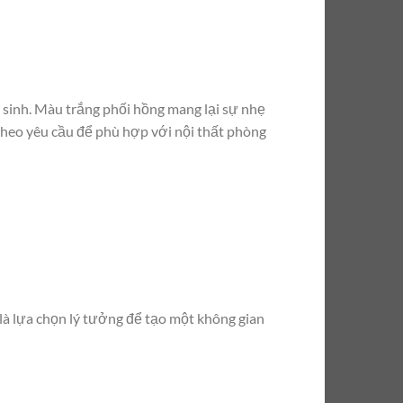
ệ sinh. Màu trắng phối hồng mang lại sự nhẹ
 theo yêu cầu để phù hợp với nội thất phòng
là lựa chọn lý tưởng để tạo một không gian