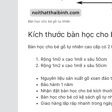
Bàn học cho bé gỗ tự nhiên
Kích thước bàn học cho 
Bàn học cho bé gỗ tự nhiên cao cấp có 2 
Rộng 1m0 x cao 1m9 x sâu 50cm
Rộng 1m2 x cao 1m9 x sâu 50cm
Nguyên liệu sản xuất gỗ xoan đào 
Bảo hành 1 năm
Nhận đặt bàn học cho bé kích thướ
Bàn học cho bé có kệ sách gỗ tự nh
Giao hàng lắp ráp nhanh trong ngày