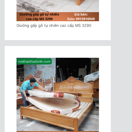
Giường gấp gỗ tự nhiên cao cấp MS 3290