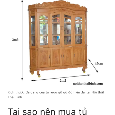
Kích thước đa dạng của tủ rượu gỗ gõ đỏ hiện đại tại Nội thất
Thái Bình
Tại sao nên mua tủ