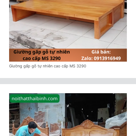
Giường gấp gỗ tự nhiên cao cấp MS 3290