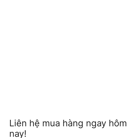
Liên hệ mua hàng ngay hôm
nay!