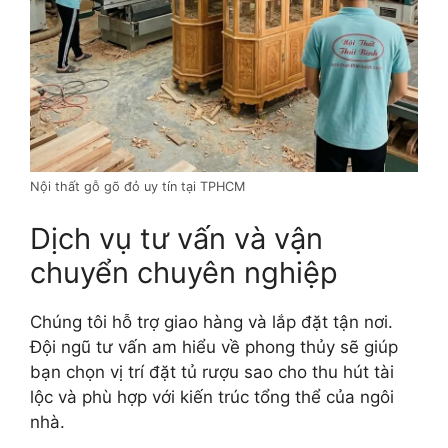
Nội thất gỗ gõ đỏ uy tín tại TPHCM
Dịch vụ tư vấn và vận
chuyển chuyên nghiệp
Chúng tôi hỗ trợ giao hàng và lắp đặt tận nơi.
Đội ngũ tư vấn am hiểu về phong thủy sẽ giúp
bạn chọn vị trí đặt tủ rượu sao cho thu hút tài
lộc và phù hợp với kiến trúc tổng thể của ngôi
nhà.