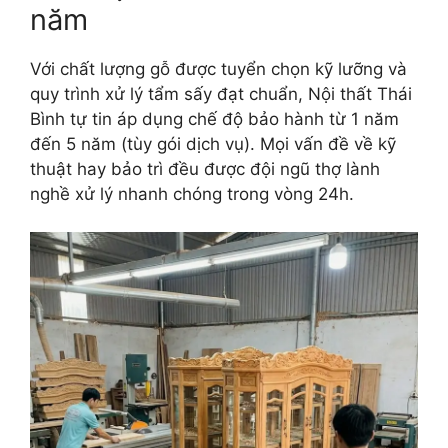
năm
Với chất lượng gỗ được tuyển chọn kỹ lưỡng và
quy trình xử lý tẩm sấy đạt chuẩn, Nội thất Thái
Bình tự tin áp dụng chế độ bảo hành từ 1 năm
đến 5 năm (tùy gói dịch vụ). Mọi vấn đề về kỹ
thuật hay bảo trì đều được đội ngũ thợ lành
nghề xử lý nhanh chóng trong vòng 24h.