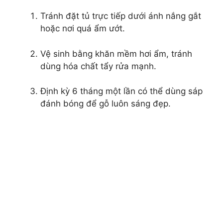
Tránh đặt tủ trực tiếp dưới ánh nắng gắt
hoặc nơi quá ẩm ướt.
Vệ sinh bằng khăn mềm hơi ẩm, tránh
dùng hóa chất tẩy rửa mạnh.
Định kỳ 6 tháng một lần có thể dùng sáp
đánh bóng để gỗ luôn sáng đẹp.