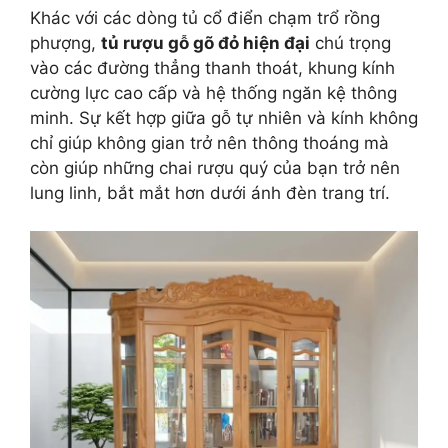
Khác với các dòng tủ cổ điển chạm trổ rồng
phượng,
tủ rượu gỗ gõ đỏ hiện đại
chú trọng
vào các đường thẳng thanh thoát, khung kính
cường lực cao cấp và hệ thống ngăn kệ thông
minh. Sự kết hợp giữa gỗ tự nhiên và kính không
chỉ giúp không gian trở nên thông thoáng mà
còn giúp những chai rượu quý của bạn trở nên
lung linh, bắt mắt hơn dưới ánh đèn trang trí.