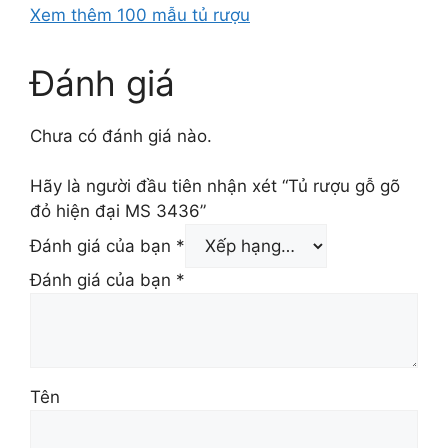
Xem thêm 100 mẫu tủ rượu
Đánh giá
Chưa có đánh giá nào.
Hãy là người đầu tiên nhận xét “Tủ rượu gỗ gõ
đỏ hiện đại MS 3436”
Đánh giá của bạn
*
Đánh giá của bạn
*
Tên