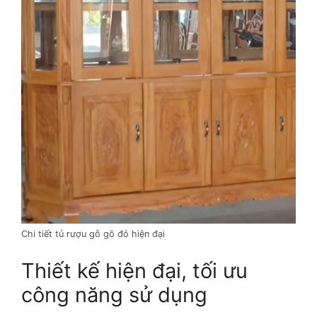
Chi tiết tủ rượu gỗ gõ đỏ hiện đại
Thiết kế hiện đại, tối ưu
công năng sử dụng