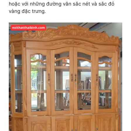
hoặc với những đường vân sắc nét và sắc đỏ
vàng đặc trưng.