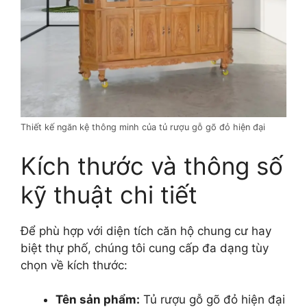
Thiết kế ngăn kệ thông minh của tủ rượu gỗ gõ đỏ hiện đại
Kích thước và thông số
kỹ thuật chi tiết
Để phù hợp với diện tích căn hộ chung cư hay
biệt thự phố, chúng tôi cung cấp đa dạng tùy
chọn về kích thước:
Tên sản phẩm:
Tủ rượu gỗ gõ đỏ hiện đại