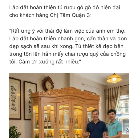
Lắp đặt hoàn thiện tủ rượu gỗ gõ đỏ hiện đại
cho khách hàng Chị Tâm Quận 3:
“Rất ưng ý với thái độ làm việc của anh em thợ.
Lắp đặt hoàn thiện nhanh gọn, cẩn thận và dọn
dẹp sạch sẽ sau khi xong. Tủ thiết kế đẹp bên
trong tôn lên hẳn mấy chai rượu quý của chồng
tôi. Cảm ơn xưởng rất nhiều.”