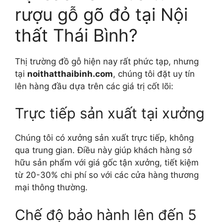
rượu gỗ gõ đỏ tại Nội
thất Thái Bình?
Thị trường đồ gỗ hiện nay rất phức tạp, nhưng
tại
noithatthaibinh.com
, chúng tôi đặt uy tín
lên hàng đầu dựa trên các giá trị cốt lõi:
Trực tiếp sản xuất tại xưởng
Chúng tôi có xưởng sản xuất trực tiếp, không
qua trung gian. Điều này giúp khách hàng sở
hữu sản phẩm với giá gốc tận xưởng, tiết kiệm
từ 20-30% chi phí so với các cửa hàng thương
mại thông thường.
Chế độ bảo hành lên đến 5