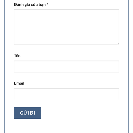
Đánh giá của bạn
*
Tên
Email