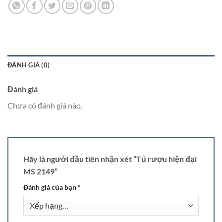
ĐÁNH GIÁ (0)
Đánh giá
Chưa có đánh giá nào.
Hãy là người đầu tiên nhận xét “Tủ rượu hiện đại
MS 2149”
Đánh giá của bạn
*