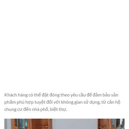
Khách hàng có thể đặt đóng theo yêu cầu để đảm bảo sản
phẩm phù hợp tuyệt đối với không gian sử dụng, từ căn hộ
chung cư đến nhà phố, biệt thự.