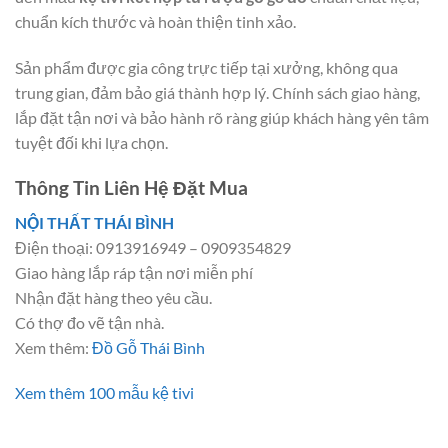
chuẩn kích thước và hoàn thiện tinh xảo.
Sản phẩm được gia công trực tiếp tại xưởng, không qua
trung gian, đảm bảo giá thành hợp lý. Chính sách giao hàng,
lắp đặt tận nơi và bảo hành rõ ràng giúp khách hàng yên tâm
tuyệt đối khi lựa chọn.
Thông Tin Liên Hệ Đặt Mua
NỘI THẤT THÁI BÌNH
Điện thoại: 0913916949 – 0909354829
Giao hàng lắp ráp tận nơi miễn phí
Nhận đặt hàng theo yêu cầu.
Có thợ đo vẽ tận nhà.
Xem thêm:
Đồ Gỗ Thái Bình
Xem thêm 100 mẫu kệ tivi