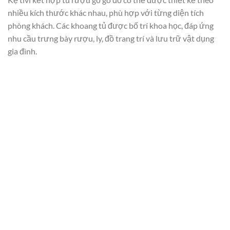
nhiều kích thước khác nhau, phù hợp với từng diện tích
phòng khách. Các khoang tủ được bố trí khoa học, đáp ứng
nhu cầu trưng bày rượu, ly, đồ trang trí và lưu trữ vật dụng
gia đình.