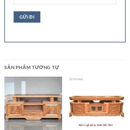
SẢN PHẨM TƯƠNG TỰ