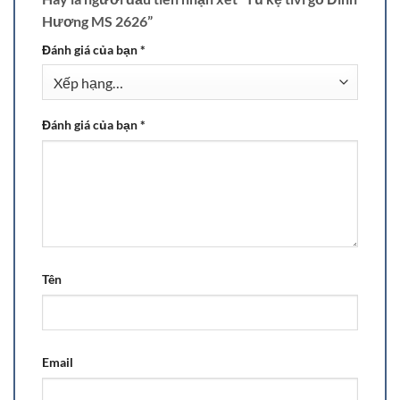
Hương MS 2626”
Đánh giá của bạn
*
Đánh giá của bạn
*
Tên
Email