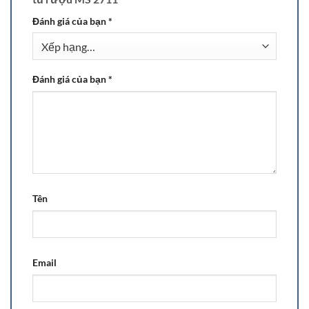
Đánh giá của bạn
*
Đánh giá của bạn
*
Tên
Email