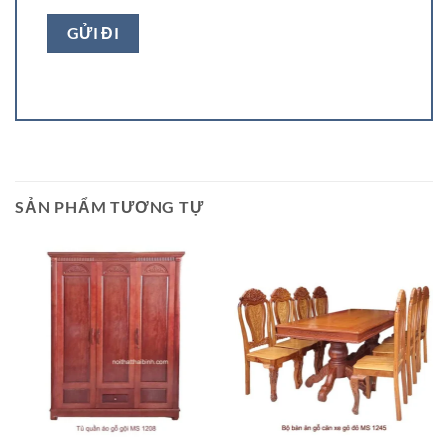
SẢN PHẨM TƯƠNG TỰ