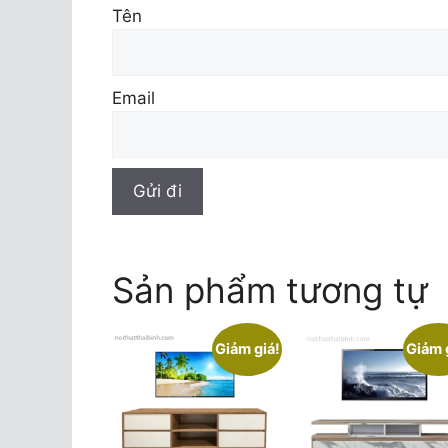
Tên
Email
Sản phẩm tương tự
Giảm giá!
Giảm 