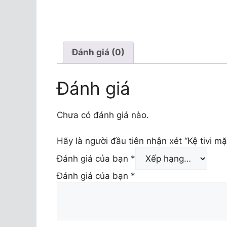
Đánh giá (0)
Đánh giá
Chưa có đánh giá nào.
Hãy là người đầu tiên nhận xét “Kệ tivi 
Đánh giá của bạn
*
Đánh giá của bạn
*