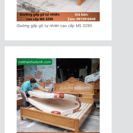
Giường gấp gỗ tự nhiên cao cấp MS 3290