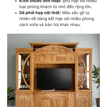
Kích thước linh hoạt:
phù hợp với nhiều
loại phòng khách từ nhỏ đến rộng lớn.
Dễ phối hợp nội thất:
Màu sắc gỗ tự
nhiên dễ dàng kết hợp với nhiều phong
cách sofa và bàn trà khác nhau.