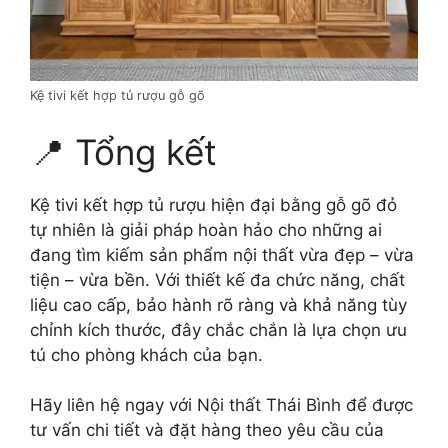
Kệ tivi kết hợp tủ rượu gỗ gõ
📍 Tổng kết
Kệ tivi kết hợp tủ rượu hiện đại bằng gỗ gõ đỏ
tự nhiên là giải pháp hoàn hảo cho những ai
đang tìm kiếm sản phẩm nội thất vừa đẹp – vừa
tiện – vừa bền. Với thiết kế đa chức năng, chất
liệu cao cấp, bảo hành rõ ràng và khả năng tùy
chỉnh kích thước, đây chắc chắn là lựa chọn ưu
tú cho phòng khách của bạn.
Hãy liên hệ ngay với Nội thất Thái Bình để được
tư vấn chi tiết và đặt hàng theo yêu cầu của