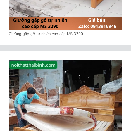
Giường gấp gỗ tự nhiên cao cấp MS 3290