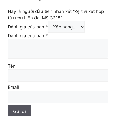
Hãy là người đầu tiên nhận xét “Kệ tivi kết hợp
tủ rượu hiện đại MS 3315”
Đánh giá của bạn
*
Đánh giá của bạn
*
Tên
Email