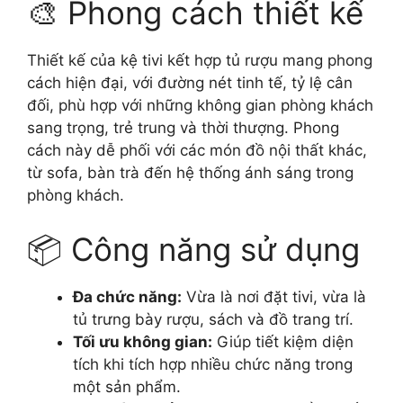
🎨 Phong cách thiết kế
Thiết kế của kệ tivi kết hợp tủ rượu mang phong
cách hiện đại, với đường nét tinh tế, tỷ lệ cân
đối, phù hợp với những không gian phòng khách
sang trọng, trẻ trung và thời thượng. Phong
cách này dễ phối với các món đồ nội thất khác,
từ sofa, bàn trà đến hệ thống ánh sáng trong
phòng khách.
📦 Công năng sử dụng
Đa chức năng:
Vừa là nơi đặt tivi, vừa là
tủ trưng bày rượu, sách và đồ trang trí.
Tối ưu không gian:
Giúp tiết kiệm diện
tích khi tích hợp nhiều chức năng trong
một sản phẩm.