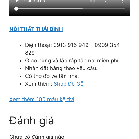
NỘI THẤT THÁI BÌNH
Điện thoại: 0913 916 949 – 0909 354
829
Giao hàng và lắp ráp tận nơi miễn phí
Nhận đặt hàng theo yêu cầu.
Có thợ đo vẽ tận nhà.
Xem thêm:
Shop Đồ Gỗ
Xem thêm 100 mẫu kệ tivi
Đánh giá
Chưa có đánh giá nào.