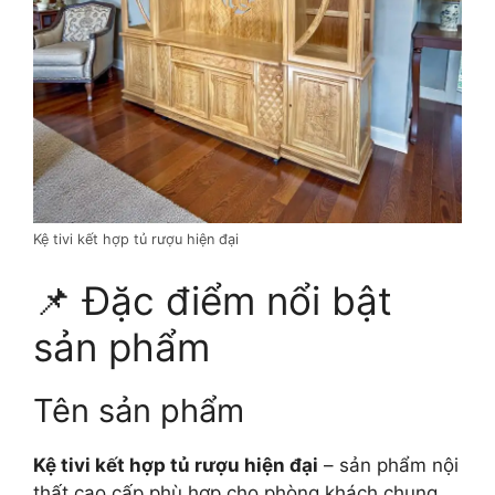
Kệ tivi kết hợp tủ rượu hiện đại
📌 Đặc điểm nổi bật
sản phẩm
Tên sản phẩm
Kệ tivi kết hợp tủ rượu hiện đại
– sản phẩm nội
thất cao cấp phù hợp cho phòng khách chung