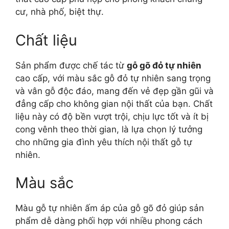
cư, nhà phố, biệt thự.
Chất liệu
Sản phẩm được chế tác từ
gỗ gõ đỏ tự nhiên
cao cấp, với màu sắc gỗ đỏ tự nhiên sang trọng
và vân gỗ độc đáo, mang đến vẻ đẹp gần gũi và
đẳng cấp cho không gian nội thất của bạn. Chất
liệu này có độ bền vượt trội, chịu lực tốt và ít bị
cong vênh theo thời gian, là lựa chọn lý tưởng
cho những gia đình yêu thích nội thất gỗ tự
nhiên.
Màu sắc
Màu gỗ tự nhiên ấm áp của gỗ gõ đỏ giúp sản
phẩm dễ dàng phối hợp với nhiều phong cách