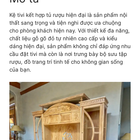
Kệ tivi kết hợp tủ rượu hiện đại là sản phẩm nội
thất sang trọng và tiện nghi được ưa chuộng
cho phòng khách hiện nay. Với thiết kế đa năng,
chất liệu gỗ gõ đỏ tự nhiên cao cấp và kiểu
dáng hiện đại, sản phẩm không chỉ đáp ứng nhu
cầu đặt tivi mà còn là nơi trưng bày bộ sưu tập
rượu, đồ trang trí tinh tế cho không gian sống
của bạn.