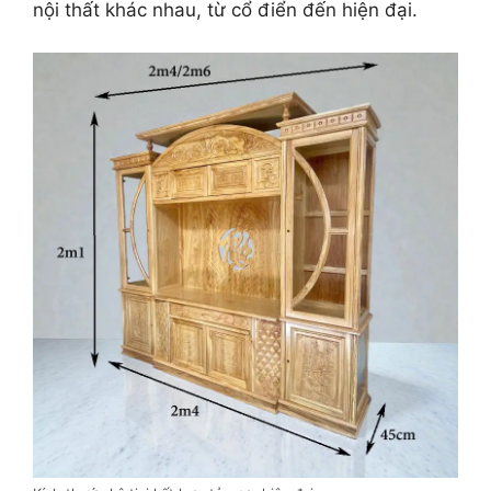
nội thất khác nhau, từ cổ điển đến hiện đại.