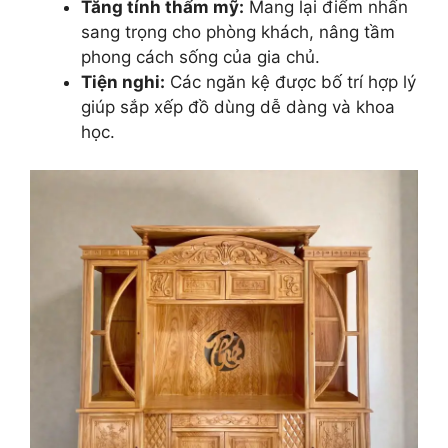
Tăng tính thẩm mỹ:
Mang lại điểm nhấn
sang trọng cho phòng khách, nâng tầm
phong cách sống của gia chủ.
Tiện nghi:
Các ngăn kệ được bố trí hợp lý
giúp sắp xếp đồ dùng dễ dàng và khoa
học.