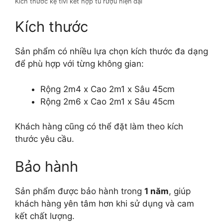
Kích thước kệ tivi kết hợp tủ rượu hiện đại
Kích thước
Sản phẩm có nhiều lựa chọn kích thước đa dạng
để phù hợp với từng không gian:
Rộng 2m4 x Cao 2m1 x Sâu 45cm
Rộng 2m6 x Cao 2m1 x Sâu 45cm
Khách hàng cũng có thể đặt làm theo kích
thước yêu cầu.
Bảo hành
Sản phẩm được bảo hành trong
1 năm
, giúp
khách hàng yên tâm hơn khi sử dụng và cam
kết chất lượng.