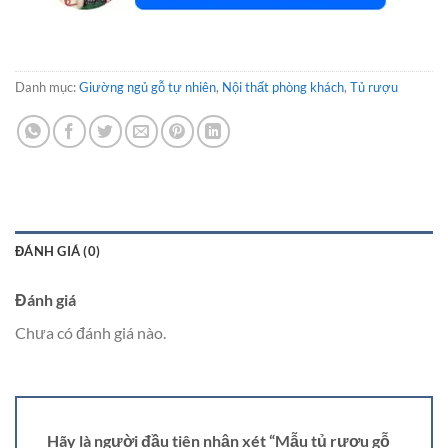
Danh mục:
Giường ngủ gỗ tự nhiên
,
Nội thất phòng khách
,
Tủ rượu
ĐÁNH GIÁ (0)
Đánh giá
Chưa có đánh giá nào.
Hãy là người đầu tiên nhận xét “Mẫu tủ rượu gỗ