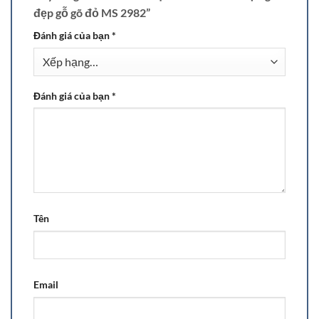
đẹp gỗ gõ đỏ MS 2982”
Đánh giá của bạn
*
Đánh giá của bạn
*
Tên
Email