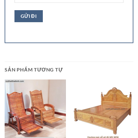
SẢN PHẨM TƯƠNG TỰ