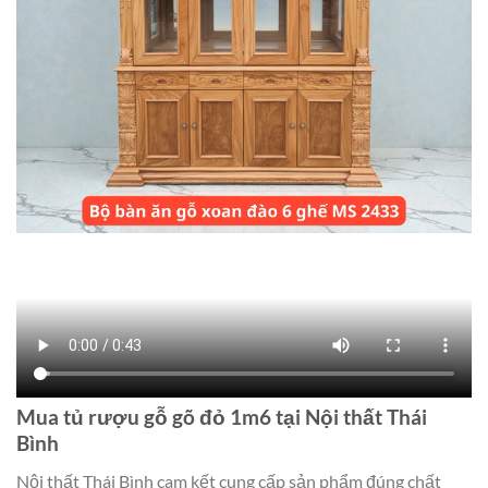
Mua tủ rượu gỗ gõ đỏ 1m6 tại Nội thất Thái
Bình
Nội thất Thái Bình cam kết cung cấp sản phẩm đúng chất