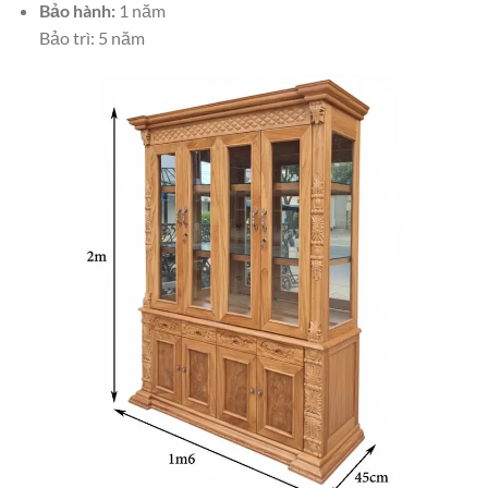
Bảo hành:
1 năm
Bảo trì: 5 năm