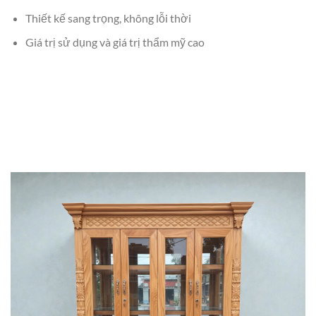
Thiết kế sang trọng, không lỗi thời
Giá trị sử dụng và giá trị thẩm mỹ cao