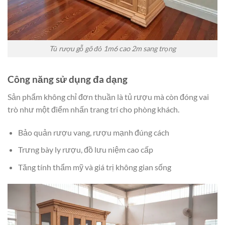
Tủ rượu gỗ gõ đỏ 1m6 cao 2m sang trọng
Công năng sử dụng đa dạng
Sản phẩm không chỉ đơn thuần là tủ rượu mà còn đóng vai
trò như một điểm nhấn trang trí cho phòng khách.
Bảo quản rượu vang, rượu mạnh đúng cách
Trưng bày ly rượu, đồ lưu niệm cao cấp
Tăng tính thẩm mỹ và giá trị không gian sống