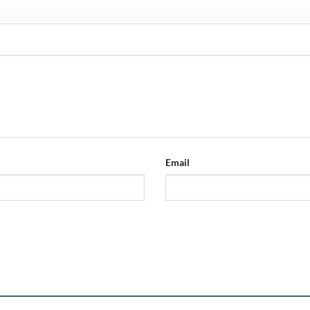
Email