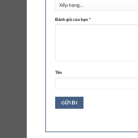
Đánh giá của bạn
*
Tên