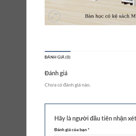
ĐÁNH GIÁ (0)
Đánh giá
Chưa có đánh giá nào.
Hãy là người đầu tiên nhận xé
Đánh giá của bạn
*