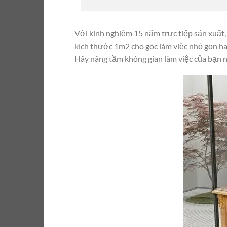
Với kinh nghiệm 15 năm trực tiếp sản xuất,
kích thước 1m2 cho góc làm việc nhỏ gọn ha
Hãy nâng tầm không gian làm việc của bạn 