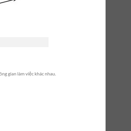
ông gian làm việc khác nhau.