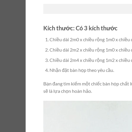
Kích thước: Có 3 kích thước
Chiều dài 2m0 x chiều rộng 1m0 x chiều
Chiều dài 2m2 x chiều rộng 1m0 x chiều
Chiều dài 2m4 x chiều rộng 1m2 x chiều
Nhận đặt bàn họp theo yêu cầu.
Bạn đang tìm kiếm một chiếc bàn họp chất 
sẽ là lựa chọn hoàn hảo.