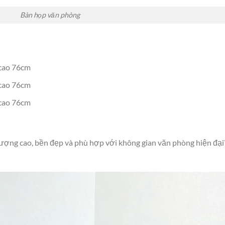
Bàn họp văn phòng
 cao 76cm
 cao 76cm
 cao 76cm
lượng cao, bền đẹp và phù hợp với không gian văn phòng hiện đại