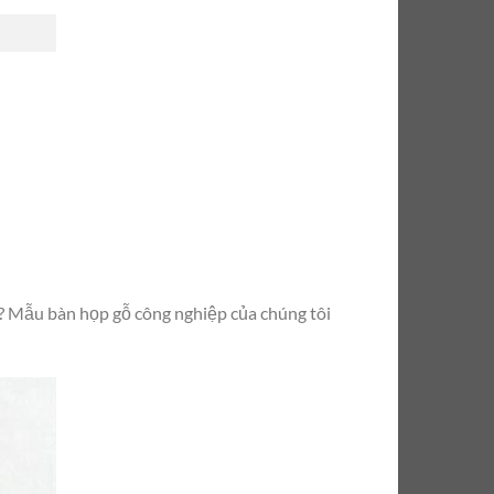
? Mẫu bàn họp gỗ công nghiệp của chúng tôi