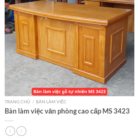
TRANG CHỦ
/
BÀN LÀM VIỆC
Bàn làm việc văn phòng cao cấp MS 3423