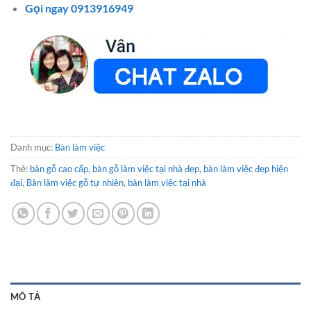
Gọi ngay 0913916949
Danh mục:
Bàn làm việc
Thẻ:
bàn gỗ cao cấp
,
bàn gỗ làm việc tại nhà đẹp
,
bàn làm việc đẹp hiện
đại
,
Bàn làm việc gỗ tự nhiên
,
bàn làm việc tại nhà
MÔ TẢ