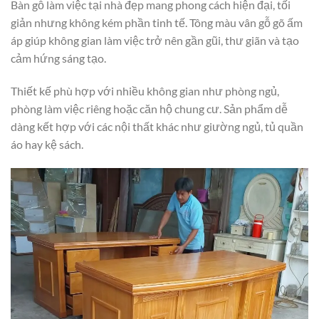
Bàn gỗ làm việc tại nhà đẹp mang phong cách hiện đại, tối
giản nhưng không kém phần tinh tế. Tông màu vân gỗ gõ ấm
áp giúp không gian làm việc trở nên gần gũi, thư giãn và tạo
cảm hứng sáng tạo.
Thiết kế phù hợp với nhiều không gian như phòng ngủ,
phòng làm việc riêng hoặc căn hộ chung cư. Sản phẩm dễ
dàng kết hợp với các nội thất khác như giường ngủ, tủ quần
áo hay kệ sách.