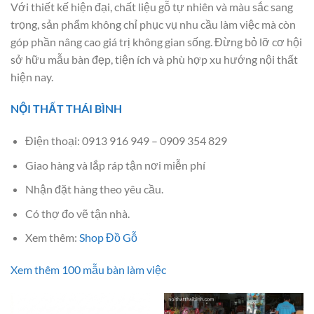
Với thiết kế hiện đại, chất liệu gỗ tự nhiên và màu sắc sang
trọng, sản phẩm không chỉ phục vụ nhu cầu làm việc mà còn
góp phần nâng cao giá trị không gian sống. Đừng bỏ lỡ cơ hội
sở hữu mẫu bàn đẹp, tiện ích và phù hợp xu hướng nội thất
hiện nay.
NỘI THẤT THÁI BÌNH
Điện thoại: 0913 916 949 – 0909 354 829
Giao hàng và lắp ráp tận nơi miễn phí
Nhận đặt hàng theo yêu cầu.
Có thợ đo vẽ tận nhà.
Xem thêm:
Shop Đồ Gỗ
Xem thêm 100 mẫu bàn làm việc