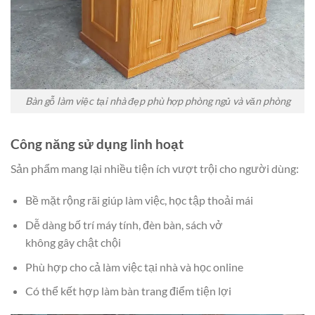
Bàn gỗ làm việc tại nhà đẹp phù hợp phòng ngủ và văn phòng
Công năng sử dụng linh hoạt
Sản phẩm mang lại nhiều tiện ích vượt trội cho người dùng:
Bề mặt rộng rãi giúp làm việc, học tập thoải mái
Dễ dàng bố trí máy tính, đèn bàn, sách vở
không gây chật chội
Phù hợp cho cả làm việc tại nhà và học online
Có thể kết hợp làm bàn trang điểm tiện lợi