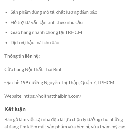
Sản phẩm đúng mô tả, chất lượng đảm bảo
Hỗ trợ tư vấn tận tình theo nhu cầu
Giao hàng nhanh chóng tại TP.HCM
Dịch vụ hậu mãi chu đáo
Thông tin liên hệ:
Cửa hàng Nội Thất Thái Bình
Địa chỉ: 199 đường Nguyễn Thị Thập, Quận 7, TP.HCM
Website: https://noithatthaibinh.com/
Kết luận
Bàn gỗ làm việc tại nhà đẹp là lựa chọn lý tưởng cho những
ai đang tìm kiếm một sản phẩm vừa bền bỉ, vừa thẩm mỹ cao.