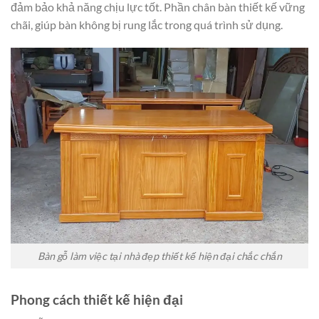
đảm bảo khả năng chịu lực tốt. Phần chân bàn thiết kế vững
chãi, giúp bàn không bị rung lắc trong quá trình sử dụng.
Bàn gỗ làm việc tại nhà đẹp thiết kế hiện đại chắc chắn
Phong cách thiết kế hiện đại