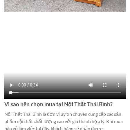
Vì sao nên chọn mua tại Nội Thất Thái Bình?
Nội Thất Thái Bình là đơn vị uy tín chuyên cung cấp các sản
phẩm nội thất chất lượng cao với giá thành hợp lý. Khi mua
bàn gỗ làm việc tại đây, khách hàng sẽ nhận được: