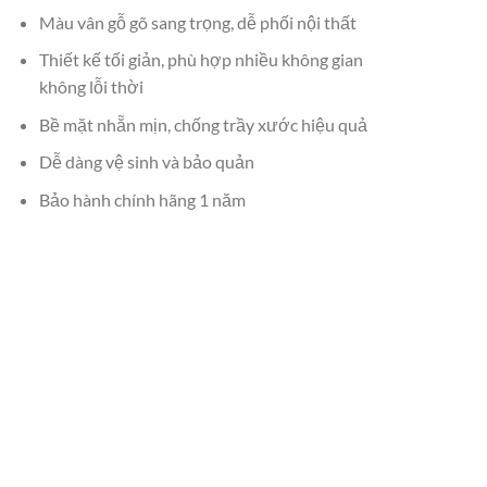
Màu vân gỗ gõ sang trọng, dễ phối nội thất
Thiết kế tối giản, phù hợp nhiều không gian
không lỗi thời
Bề mặt nhẵn mịn, chống trầy xước hiệu quả
Dễ dàng vệ sinh và bảo quản
Bảo hành chính hãng 1 năm