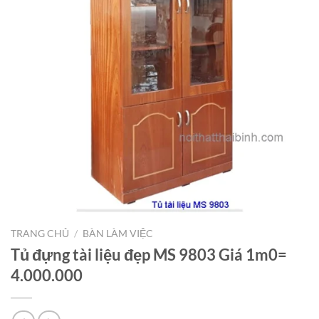
TRANG CHỦ
/
BÀN LÀM VIỆC
Tủ đựng tài liệu đẹp MS 9803 Giá 1m0=
4.000.000