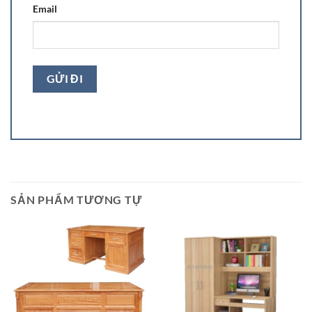
Email
SẢN PHẨM TƯƠNG TỰ