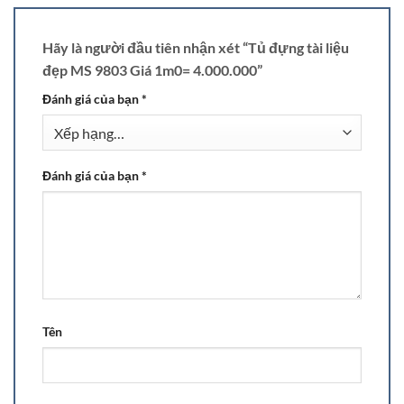
Hãy là người đầu tiên nhận xét “Tủ đựng tài liệu
đẹp MS 9803 Giá 1m0= 4.000.000”
Đánh giá của bạn
*
Đánh giá của bạn
*
Tên