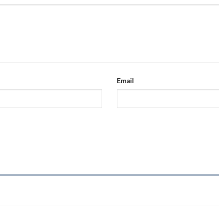
Email