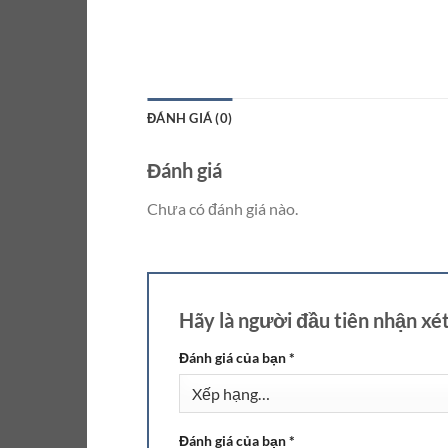
ĐÁNH GIÁ (0)
Đánh giá
Chưa có đánh giá nào.
Hãy là người đầu tiên nhận xé
Đánh giá của bạn
*
Đánh giá của bạn
*