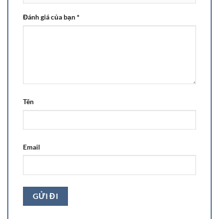
Đánh giá của bạn
*
Tên
Email