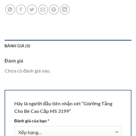
ĐÁNH GIÁ (0)
Đánh giá
Chưa có đánh giá nào.
Hãy là người đầu tiên nhận xét “Giường Tầng
Cho Bé Cao Cấp MS 3199”
Đánh giá của bạn
*