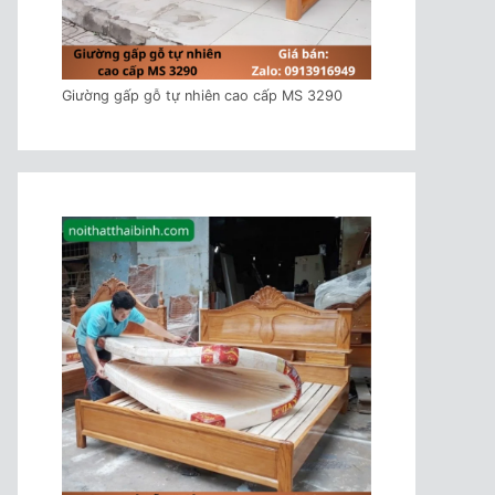
Giường gấp gỗ tự nhiên cao cấp MS 3290