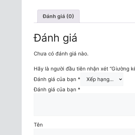
Đánh giá (0)
Đánh giá
Chưa có đánh giá nào.
Hãy là người đầu tiên nhận xét “Giường k
Đánh giá của bạn
*
Đánh giá của bạn
*
Tên