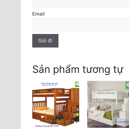
Email
Sản phẩm tương tự