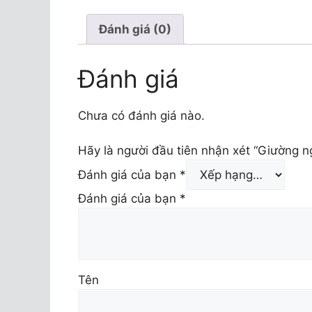
Đánh giá (0)
Đánh giá
Chưa có đánh giá nào.
Hãy là người đầu tiên nhận xét “Giường 
Đánh giá của bạn
*
Đánh giá của bạn
*
Tên