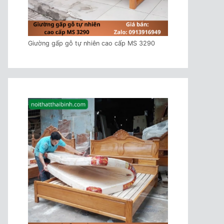
Giường gấp gỗ tự nhiên cao cấp MS 3290