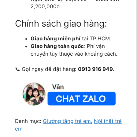
2,200,000đ
Chính sách giao hàng:
Giao hàng miễn phí
tại TP.HCM.
Giao hàng toàn quốc
: Phí vận
chuyển tùy thuộc vào khoảng cách.
📞 Gọi ngay để đặt hàng:
0913 916 949
.
Danh mục:
Giường tầng trẻ em
,
Nội thất trẻ
em