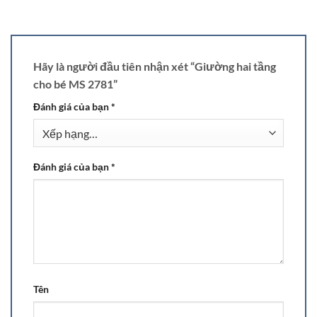
Hãy là người đầu tiên nhận xét “Giường hai tầng
cho bé MS 2781”
Đánh giá của bạn
*
Đánh giá của bạn
*
Tên