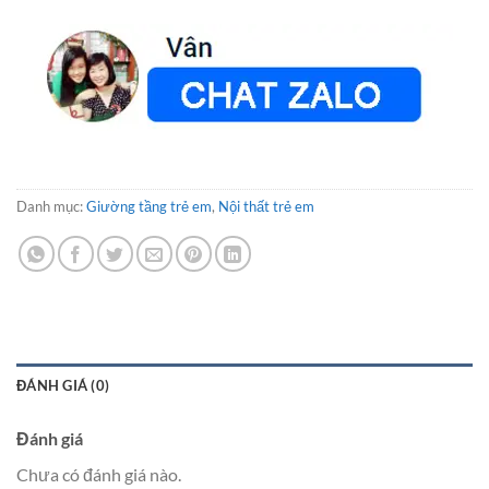
Danh mục:
Giường tầng trẻ em
,
Nội thất trẻ em
ĐÁNH GIÁ (0)
Đánh giá
Chưa có đánh giá nào.