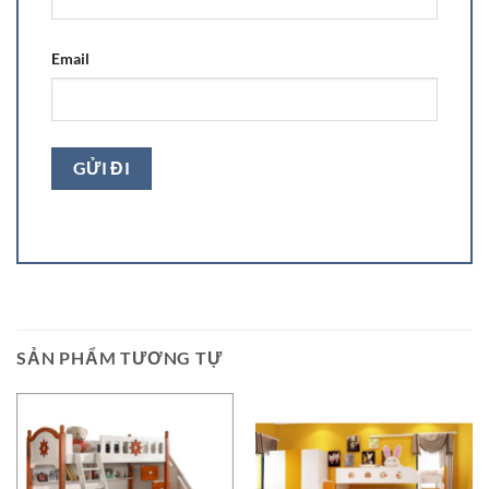
Email
SẢN PHẨM TƯƠNG TỰ