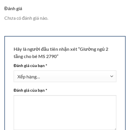
Đánh giá
Chưa có đánh giá nào.
Hãy là người đầu tiên nhận xét “Giường ngủ 2
tầng cho bé MS 2790”
Đánh giá của bạn
*
Đánh giá của bạn
*