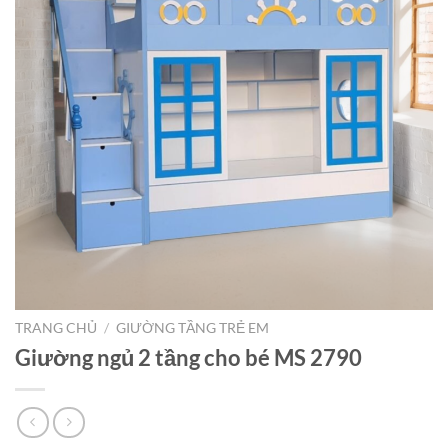
TRANG CHỦ
/
GIƯỜNG TẦNG TRẺ EM
Giường ngủ 2 tầng cho bé MS 2790