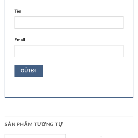
Tên
Email
SẢN PHẨM TƯƠNG TỰ