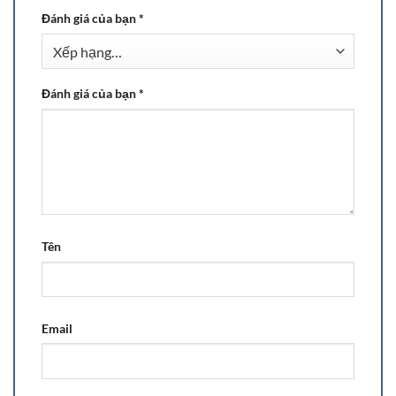
Đánh giá của bạn
*
Đánh giá của bạn
*
Tên
Email