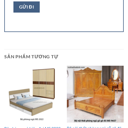
SẢN PHẨM TƯƠNG TỰ