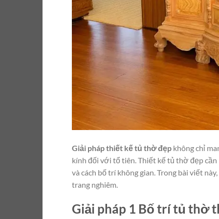
Giải pháp thiết kế tủ thờ đẹp
không chỉ man
kính đối với tổ tiên. Thiết kế tủ thờ đẹp c
và cách bố trí không gian. Trong bài viết nà
trang nghiêm.
Giải pháp 1 Bố trí tủ thờ