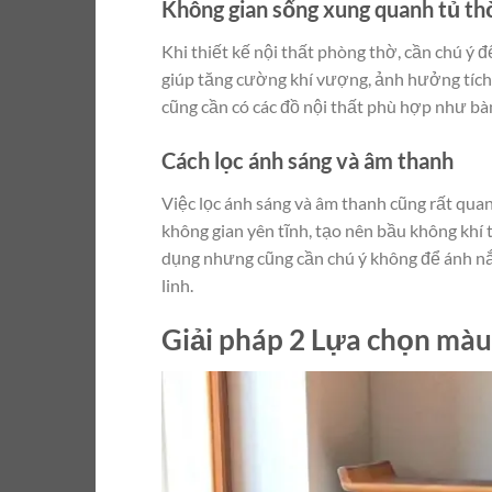
Không gian sống xung quanh tủ th
Khi thiết kế nội thất phòng thờ, cần chú ý
giúp tăng cường khí vượng, ảnh hưởng tích 
cũng cần có các đồ nội thất phù hợp như bàn
Cách lọc ánh sáng và âm thanh
Việc lọc ánh sáng và âm thanh cũng rất quan
không gian yên tĩnh, tạo nên bầu không khí
dụng nhưng cũng cần chú ý không để ánh nắng
linh.
Giải pháp 2 Lựa chọn màu 