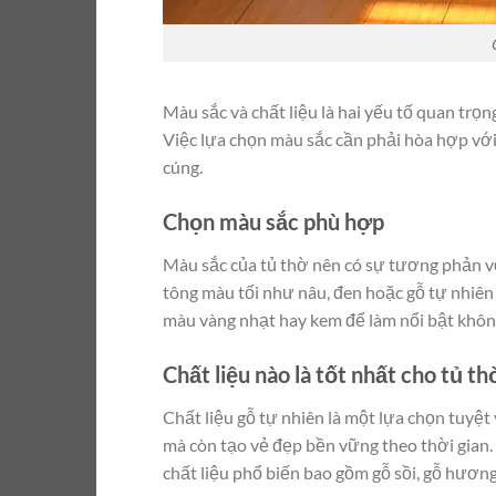
Màu sắc và chất liệu là hai yếu tố quan trọn
Việc lựa chọn màu sắc cần phải hòa hợp với
cúng.
Chọn màu sắc phù hợp
Màu sắc của tủ thờ nên có sự tương phản vớ
tông màu tối như nâu, đen hoặc gỗ tự nhiên 
màu vàng nhạt hay kem để làm nổi bật khôn
Chất liệu nào là tốt nhất cho tủ th
Chất liệu gỗ tự nhiên là một lựa chọn tuyệt
mà còn tạo vẻ đẹp bền vững theo thời gian.
chất liệu phổ biến bao gồm gỗ sồi, gỗ hươn