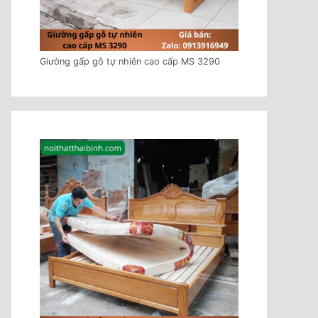
Giường gấp gỗ tự nhiên cao cấp MS 3290