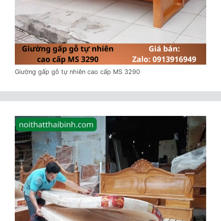
Giường gấp gỗ tự nhiên cao cấp MS 3290