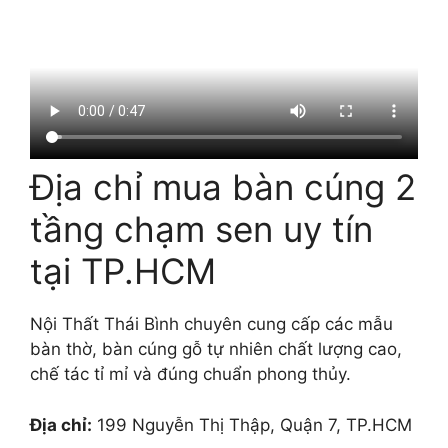
Địa chỉ mua bàn cúng 2
tầng chạm sen uy tín
tại TP.HCM
Nội Thất Thái Bình chuyên cung cấp các mẫu
bàn thờ, bàn cúng gỗ tự nhiên chất lượng cao,
chế tác tỉ mỉ và đúng chuẩn phong thủy.
Địa chỉ:
199 Nguyễn Thị Thập, Quận 7, TP.HCM