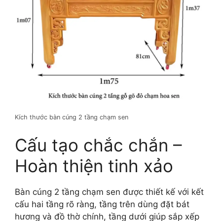
Kích thước bàn cúng 2 tầng chạm sen
Cấu tạo chắc chắn –
Hoàn thiện tinh xảo
Bàn cúng 2 tầng chạm sen được thiết kế với kết
cấu hai tầng rõ ràng, tầng trên dùng đặt bát
hương và đồ thờ chính, tầng dưới giúp sắp xếp