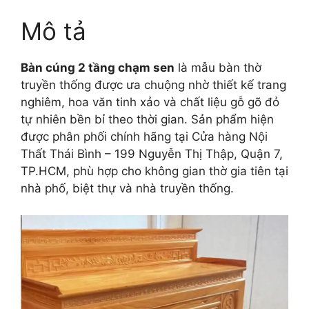
Mô tả
Bàn cúng 2 tầng chạm sen
là mẫu bàn thờ
truyền thống được ưa chuộng nhờ thiết kế trang
nghiêm, hoa văn tinh xảo và chất liệu gỗ gõ đỏ
tự nhiên bền bỉ theo thời gian. Sản phẩm hiện
được phân phối chính hãng tại Cửa hàng Nội
Thất Thái Bình – 199 Nguyễn Thị Thập, Quận 7,
TP.HCM, phù hợp cho không gian thờ gia tiên tại
nhà phố, biệt thự và nhà truyền thống.