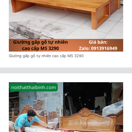
Giường gấp gỗ tự nhiên cao cấp MS 3290