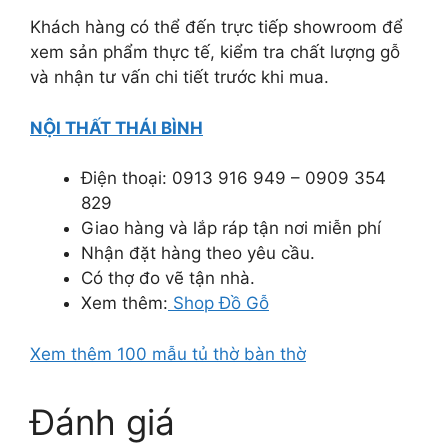
Khách hàng có thể đến trực tiếp showroom để
xem sản phẩm thực tế, kiểm tra chất lượng gỗ
và nhận tư vấn chi tiết trước khi mua.
NỘI THẤT THÁI BÌNH
Điện thoại: 0913 916 949 – 0909 354
829
Giao hàng và lắp ráp tận nơi miễn phí
Nhận đặt hàng theo yêu cầu.
Có thợ đo vẽ tận nhà.
Xem thêm:
Shop Đồ Gỗ
Xem thêm 100 mẫu tủ thờ bàn thờ
Đánh giá