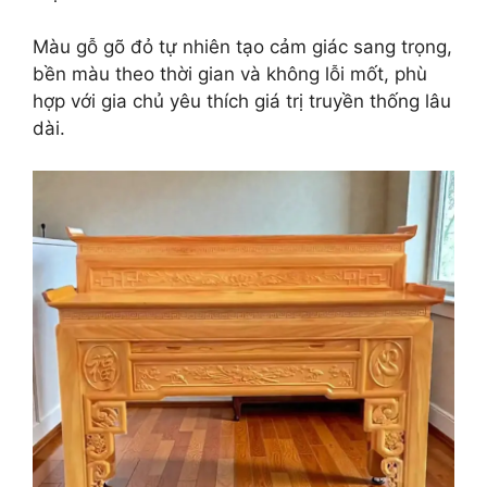
Màu gỗ gõ đỏ tự nhiên tạo cảm giác sang trọng,
bền màu theo thời gian và không lỗi mốt, phù
hợp với gia chủ yêu thích giá trị truyền thống lâu
dài.