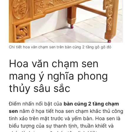
Chi tiết hoa văn chạm sen trên bàn cúng 2 tầng gỗ gõ đỏ
Hoa văn chạm sen
mang ý nghĩa phong
thủy sâu sắc
Điểm nhấn nổi bật của
bàn cúng 2 tầng chạm
sen
nằm ở họa tiết hoa sen chạm khắc thủ công
tinh xảo trên mặt trước và yếm bàn. Hoa sen là
biểu tượng của sự thanh tịnh, thuần khiết và