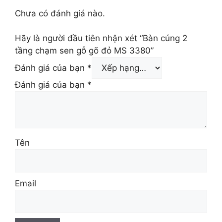
Chưa có đánh giá nào.
Hãy là người đầu tiên nhận xét “Bàn cúng 2
tầng chạm sen gỗ gõ đỏ MS 3380”
Đánh giá của bạn
*
Đánh giá của bạn
*
Tên
Email