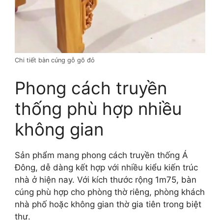
Chi tiết bàn cúng gỗ gõ đỏ
Phong cách truyền
thống phù hợp nhiều
không gian
Sản phẩm mang phong cách truyền thống Á
Đông, dễ dàng kết hợp với nhiều kiểu kiến trúc
nhà ở hiện nay. Với kích thước rộng 1m75, bàn
cúng phù hợp cho phòng thờ riêng, phòng khách
nhà phố hoặc không gian thờ gia tiên trong biệt
thự.