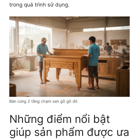
trong quá trình sử dụng.
Bàn cúng 2 tầng chạm sen gỗ gõ đỏ
Những điểm nổi bật
giúp sản phẩm được ưa