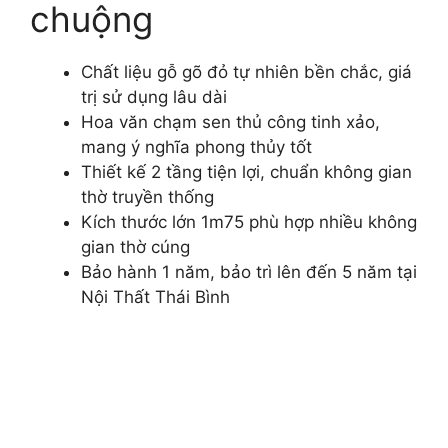
chuộng
Chất liệu gỗ gõ đỏ tự nhiên bền chắc, giá
trị sử dụng lâu dài
Hoa văn chạm sen thủ công tinh xảo,
mang ý nghĩa phong thủy tốt
Thiết kế 2 tầng tiện lợi, chuẩn không gian
thờ truyền thống
Kích thước lớn 1m75 phù hợp nhiều không
gian thờ cúng
Bảo hành 1 năm, bảo trì lên đến 5 năm tại
Nội Thất Thái Bình