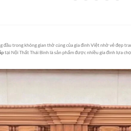
 đầu trong không gian thờ cúng của gia đình Việt nhờ vẻ đẹp tran
ấp
tại Nội Thất Thái Bình là sản phẩm được nhiều gia đình lựa chọ