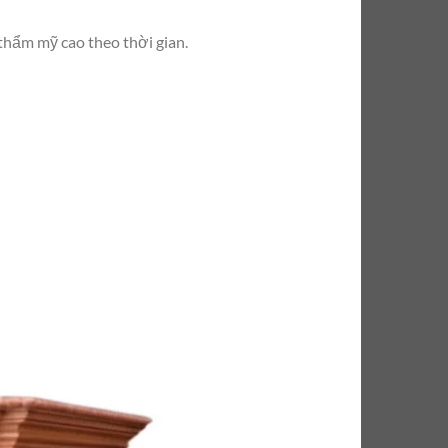
thẩm mỹ cao theo thời gian.