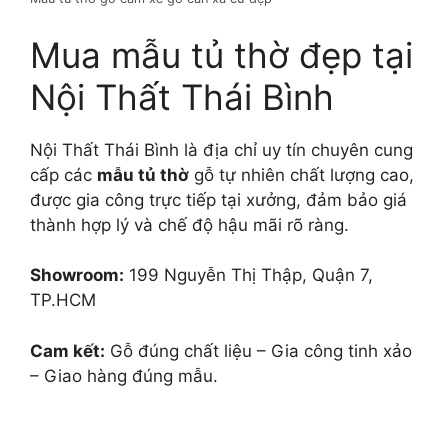
Mua mẫu tủ thờ đẹp tại
Nội Thất Thái Bình
Nội Thất Thái Bình là địa chỉ uy tín chuyên cung
cấp các
mẫu tủ thờ
gỗ tự nhiên chất lượng cao,
được gia công trực tiếp tại xưởng, đảm bảo giá
thành hợp lý và chế độ hậu mãi rõ ràng.
Showroom:
199 Nguyễn Thị Thập, Quận 7,
TP.HCM
Cam kết:
Gỗ đúng chất liệu – Gia công tinh xảo
– Giao hàng đúng mẫu.