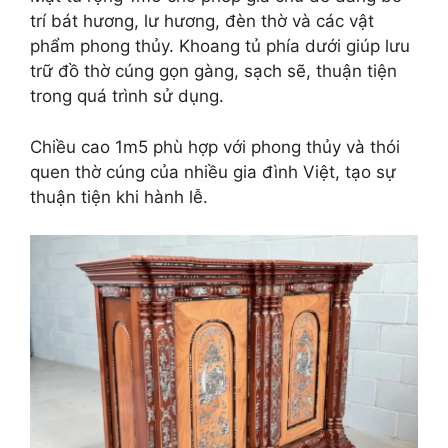
trí bát hương, lư hương, đèn thờ và các vật
phẩm phong thủy. Khoang tủ phía dưới giúp lưu
trữ đồ thờ cúng gọn gàng, sạch sẽ, thuận tiện
trong quá trình sử dụng.
Chiều cao 1m5 phù hợp với phong thủy và thói
quen thờ cúng của nhiều gia đình Việt, tạo sự
thuận tiện khi hành lễ.