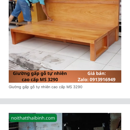
Giường gấp gỗ tự nhiên cao cấp MS 3290