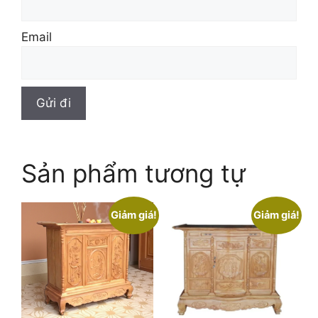
Email
Sản phẩm tương tự
Giảm giá!
Giảm giá!