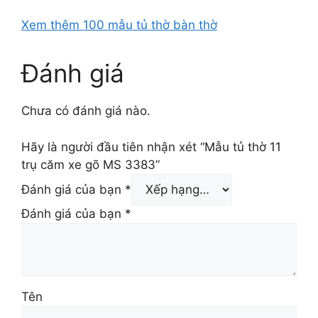
Xem thêm 100 mẫu tủ thờ bàn thờ
Đánh giá
Chưa có đánh giá nào.
Hãy là người đầu tiên nhận xét “Mẫu tủ thờ 11
trụ căm xe gõ MS 3383”
Đánh giá của bạn
*
Đánh giá của bạn
*
Tên