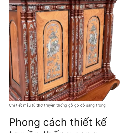
Chi tiết mẫu tủ thờ truyền thống gỗ gõ đỏ sang trọng
Phong cách thiết kế