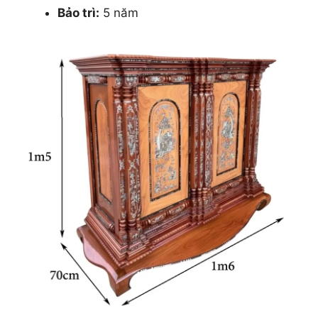
Bảo trì:
5 năm