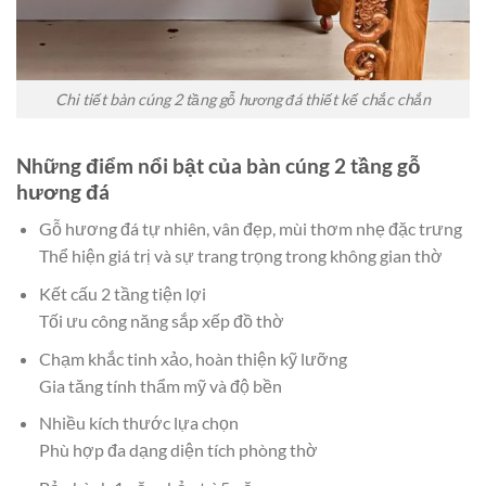
Chi tiết bàn cúng 2 tầng gỗ hương đá thiết kế chắc chắn
Những điểm nổi bật của bàn cúng 2 tầng gỗ
hương đá
Gỗ hương đá tự nhiên, vân đẹp, mùi thơm nhẹ đặc trưng
Thể hiện giá trị và sự trang trọng trong không gian thờ
Kết cấu 2 tầng tiện lợi
Tối ưu công năng sắp xếp đồ thờ
Chạm khắc tinh xảo, hoàn thiện kỹ lưỡng
Gia tăng tính thẩm mỹ và độ bền
Nhiều kích thước lựa chọn
Phù hợp đa dạng diện tích phòng thờ