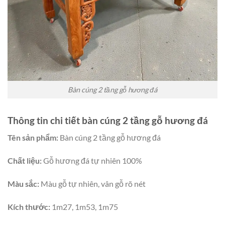
Bàn cúng 2 tầng gỗ hương đá
Thông tin chi tiết bàn cúng 2 tầng gỗ hương đá
Tên sản phẩm:
Bàn cúng 2 tầng gỗ hương đá
Chất liệu:
Gỗ hương đá tự nhiên 100%
Màu sắc:
Màu gỗ tự nhiên, vân gỗ rõ nét
Kích thước:
1m27, 1m53, 1m75