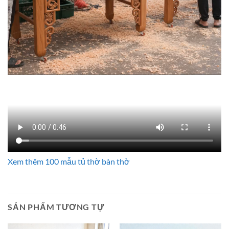
Xem thêm 100 mẫu tủ thờ bàn thờ
SẢN PHẨM TƯƠNG TỰ