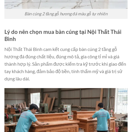
Bàn cúng 2 tầng gỗ hương đá màu gỗ tự nhiên
Lý do nên chọn mua bàn cúng tại Nội Thất Thái
Bình
Nội Thất Thái Bình cam kết cung cấp bàn cúng 2 tầng gỗ
hương đá đúng chất liệu, đúng mô tả, gia công tỉ mỉ và giá
thành hợp lý. Sản phẩm được kiểm tra kỹ trước khi giao đến
tay khách hàng, đảm bảo độ bền, tính thẩm mỹ và giá trị sử
dụng lâu dài.