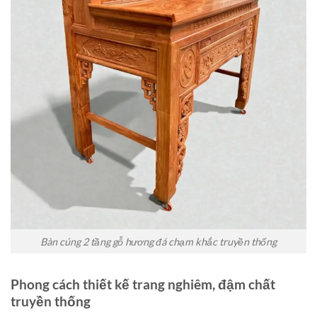
Bàn cúng 2 tầng gỗ hương đá chạm khắc truyền thống
Phong cách thiết kế trang nghiêm, đậm chất
truyền thống