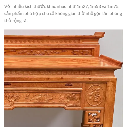
Với nhiều kích thước khác nhau như 1m27, 1m53 và 1m75,
sản phẩm phù hợp cho cả không gian thờ nhỏ gọn lẫn phòng
thờ rộng rãi.