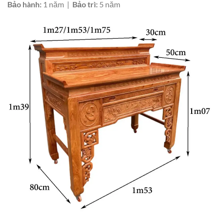
Bảo hành:
1 năm |
Bảo trì:
5 năm