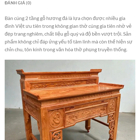
ĐÁNH GIÁ (0)
Bàn cúng 2 tầng gỗ hương đá là lựa chọn được nhiều gia
đình Việt ưu tiên trong không gian thờ cúng gia tiên nhờ vẻ
đẹp trang nghiêm, chất liệu gỗ quý và độ bền vượt trội. Sản
phẩm không chỉ đáp ứng yếu tố tâm linh mà còn thể hiện sự
chỉn chu, tôn kính trong văn hóa thờ phụng truyền thống.