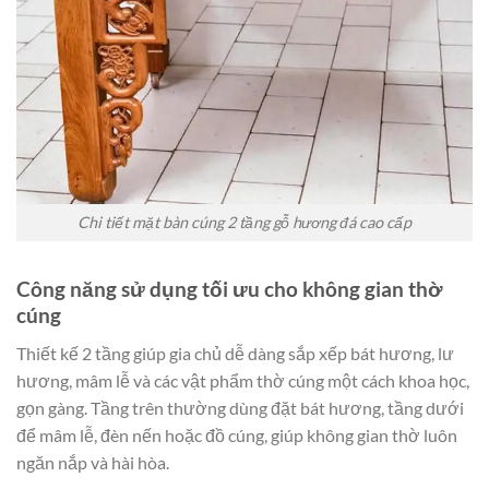
Chi tiết mặt bàn cúng 2 tầng gỗ hương đá cao cấp
Công năng sử dụng tối ưu cho không gian thờ
cúng
Thiết kế 2 tầng giúp gia chủ dễ dàng sắp xếp bát hương, lư
hương, mâm lễ và các vật phẩm thờ cúng một cách khoa học,
gọn gàng. Tầng trên thường dùng đặt bát hương, tầng dưới
để mâm lễ, đèn nến hoặc đồ cúng, giúp không gian thờ luôn
ngăn nắp và hài hòa.