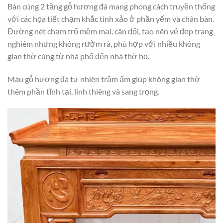
Bàn cúng 2 tầng gỗ hương đá mang phong cách truyền thống
với các họa tiết chạm khắc tinh xảo ở phần yếm và chân bàn.
Đường nét chạm trổ mềm mại, cân đối, tạo nên vẻ đẹp trang
nghiêm nhưng không rườm rà, phù hợp với nhiều không
gian thờ cúng từ nhà phố đến nhà thờ họ.
Màu gỗ hương đá tự nhiên trầm ấm giúp không gian thờ
thêm phần tĩnh tại, linh thiêng và sang trọng.