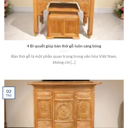
4 Bí quyết giúp bàn thờ gỗ luôn sáng bóng
Bàn thờ gỗ là một phần quan trọng trong văn hóa Việt Nam,
không chỉ [...]
02
Th5