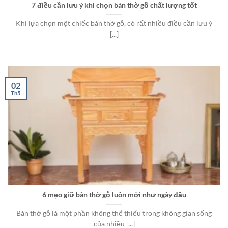
7 điều cần lưu ý khi chọn bàn thờ gỗ chất lượng tốt
Khi lựa chọn một chiếc bàn thờ gỗ, có rất nhiều điều cần lưu ý
[...]
02
Th5
6 mẹo giữ bàn thờ gỗ luôn mới như ngày đầu
Bàn thờ gỗ là một phần không thể thiếu trong không gian sống
của nhiều [...]