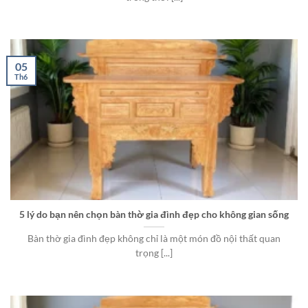
05
Th6
5 lý do bạn nên chọn bàn thờ gia đình đẹp cho không gian sống
Bàn thờ gia đình đẹp không chỉ là một món đồ nội thất quan
trọng [...]