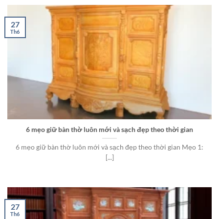
27
Th6
6 mẹo giữ bàn thờ luôn mới và sạch đẹp theo thời gian
6 mẹo giữ bàn thờ luôn mới và sạch đẹp theo thời gian Mẹo 1:
[...]
27
Th6