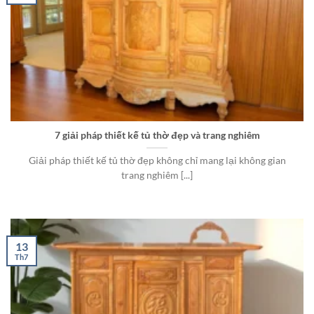
7 giải pháp thiết kế tủ thờ đẹp và trang nghiêm
Giải pháp thiết kế tủ thờ đẹp không chỉ mang lại không gian
trang nghiêm [...]
13
Th7