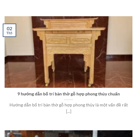
02
Th5
9 hướng dẫn bố trí bàn thờ gỗ hợp phong thủy chuẩn
Hướng dẫn bố trí bàn thờ gỗ hợp phong thủy là một vấn đề rất
[...]