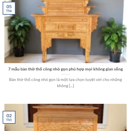
05
Th6
7 mẫu bàn thờ thổ công nhỏ gọn phù hợp mọi không gian sống
Bàn thờ thổ công nhỏ gọn là một lựa chọn tuyệt vời cho những
không [...]
02
Th5