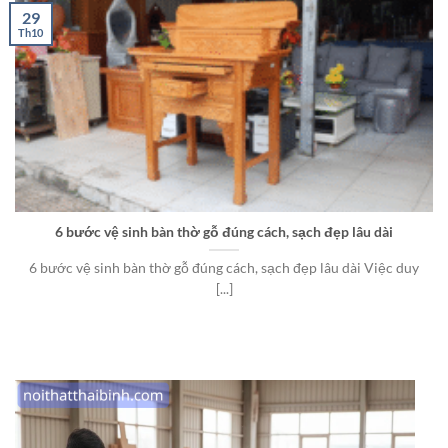
29
Th10
6 bước vệ sinh bàn thờ gỗ đúng cách, sạch đẹp lâu dài
6 bước vệ sinh bàn thờ gỗ đúng cách, sạch đẹp lâu dài Việc duy
[...]