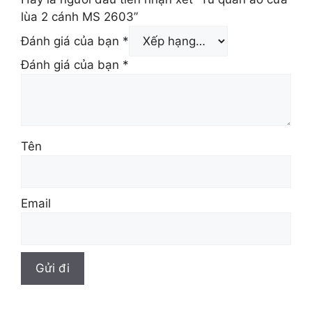
lùa 2 cánh MS 2603”
Đánh giá của bạn
*
Đánh giá của bạn
*
Tên
Email