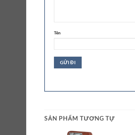
Tên
SẢN PHẨM TƯƠNG TỰ