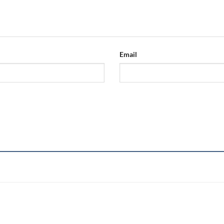
Email