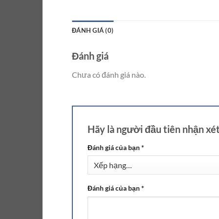
ĐÁNH GIÁ (0)
Đánh giá
Chưa có đánh giá nào.
Hãy là người đầu tiên nhận x
Đánh giá của bạn
*
Đánh giá của bạn
*