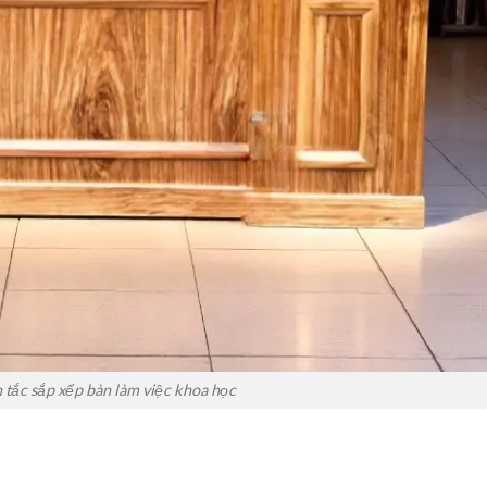
tắc sắp xếp bàn làm việc khoa học