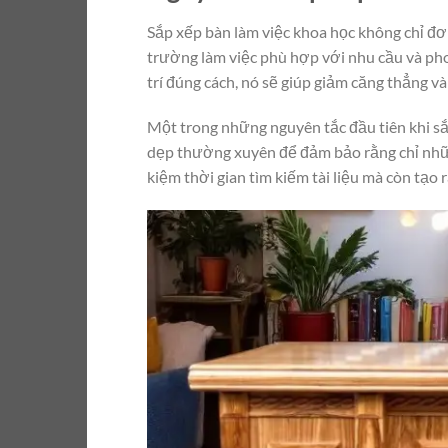
Sắp xếp bàn làm việc khoa học không chỉ đơn
trường làm việc phù hợp với nhu cầu và pho
trí đúng cách, nó sẽ giúp giảm căng thẳng v
Một trong những nguyên tắc đầu tiên khi sắ
dẹp thường xuyên để đảm bảo rằng chỉ những 
kiệm thời gian tìm kiếm tài liệu mà còn tạo 