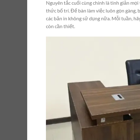
Nguyên tắc cuối cùng chính là tinh giản mọi
thức bố trí. Để bàn làm việc luôn gọn gàng,
các bản in không sử dụng nữa. Mỗi tuần, hã
còn cần thiết.