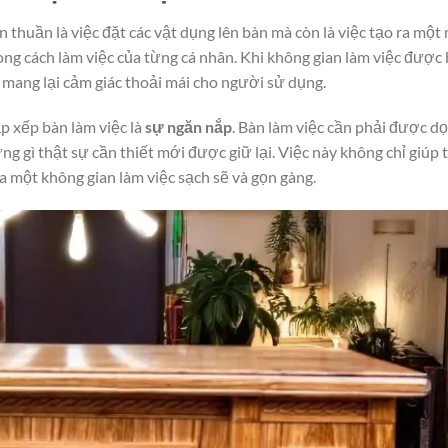
 thuần là việc đặt các vật dụng lên bàn mà còn là việc tạo ra một
ng cách làm việc của từng cá nhân. Khi không gian làm việc được
à mang lại cảm giác thoải mái cho người sử dụng.
p xếp bàn làm việc là
sự ngăn nắp
. Bàn làm việc cần phải được d
gì thật sự cần thiết mới được giữ lại. Việc này không chỉ giúp t
ra một không gian làm việc sạch sẽ và gọn gàng.