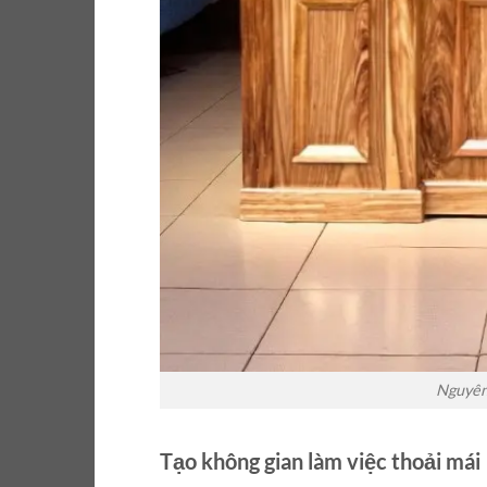
Nguyên 
Tạo không gian làm việc thoải mái