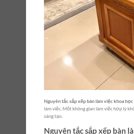
Nguyên tắc sắp xếp bàn làm việc khoa học
làm việc. Một không gian làm việc hợp lý kh
sáng tạo.
Nguyên tắc sắp xếp bàn l