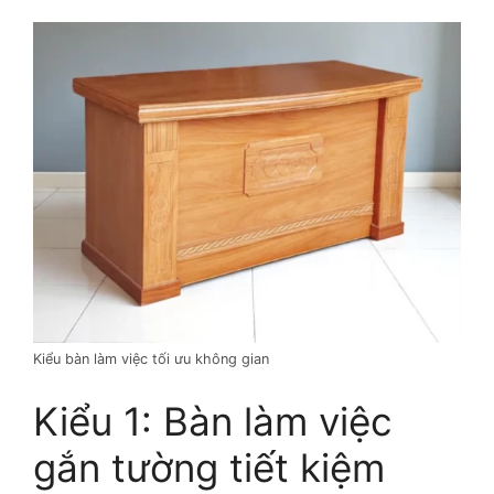
Kiểu bàn làm việc tối ưu không gian
Kiểu 1: Bàn làm việc
gắn tường tiết kiệm