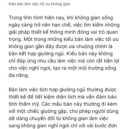
Kiểu bàn làm việc tối ưu không gian
Trong tình hình hiện nay, khi không gian sống
ngày càng trở nên hạn chế, việc tìm kiếm những
giải pháp thiết kế thông minh đóng vai trò quan
trọng. Một trong những kiểu bàn làm việc tối ưu
không gian gần đây được ưa chuộng chính là
bàn kết hợp giường ngủ. Kiểu bàn này không
chỉ đáp ứng nhu cầu làm việc mà còn rất tiện lợi
cho việc nghỉ ngơi, tạo ra một môi trường sống
đa năng.
Bàn làm việc tích hợp giường ngủ thường được
thiết kế để tiết kiệm diện tích mà vẫn đảm bảo
tính thẩm mỹ. Các mẫu bàn này thường đi kèm
với một chiếc giường gập, cho phép người dùng
dễ dàng chuyển đổi từ không gian làm việc
sang không gian nghỉ ngơi chỉ với vài bước đơn