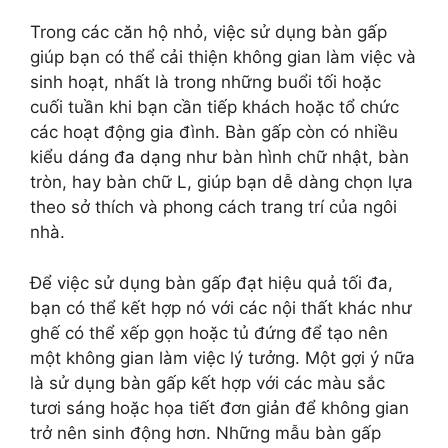
Trong các căn hộ nhỏ, việc sử dụng bàn gấp
giúp bạn có thể cải thiện không gian làm việc và
sinh hoạt, nhất là trong những buổi tối hoặc
cuối tuần khi bạn cần tiếp khách hoặc tổ chức
các hoạt động gia đình. Bàn gấp còn có nhiều
kiểu dáng đa dạng như bàn hình chữ nhật, bàn
tròn, hay bàn chữ L, giúp bạn dễ dàng chọn lựa
theo sở thích và phong cách trang trí của ngôi
nhà.
Để việc sử dụng bàn gấp đạt hiệu quả tối đa,
bạn có thể kết hợp nó với các nội thất khác như
ghế có thể xếp gọn hoặc tủ đứng để tạo nên
một không gian làm việc lý tưởng. Một gợi ý nữa
là sử dụng bàn gấp kết hợp với các màu sắc
tươi sáng hoặc họa tiết đơn giản để không gian
trở nên sinh động hơn. Những mẫu bàn gấp