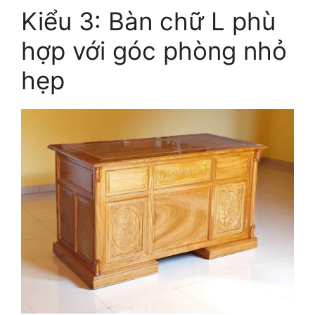
Kiểu 3: Bàn chữ L phù
hợp với góc phòng nhỏ
hẹp