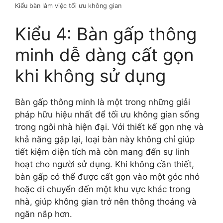
Kiểu bàn làm việc tối ưu không gian
Kiểu 4: Bàn gấp thông
minh dễ dàng cất gọn
khi không sử dụng
Bàn gấp thông minh là một trong những giải
pháp hữu hiệu nhất để tối ưu không gian sống
trong ngôi nhà hiện đại. Với thiết kế gọn nhẹ và
khả năng gập lại, loại bàn này không chỉ giúp
tiết kiệm diện tích mà còn mang đến sự linh
hoạt cho người sử dụng. Khi không cần thiết,
bàn gấp có thể được cất gọn vào một góc nhỏ
hoặc di chuyển đến một khu vực khác trong
nhà, giúp không gian trở nên thông thoáng và
ngăn nắp hơn.