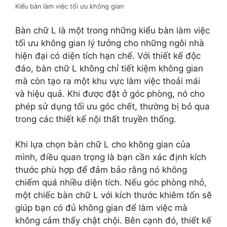
Kiểu bàn làm việc tối ưu không gian
Bàn chữ L là một trong những kiểu bàn làm việc
tối ưu không gian lý tưởng cho những ngôi nhà
hiện đại có diện tích hạn chế. Với thiết kế độc
đáo, bàn chữ L không chỉ tiết kiệm không gian
mà còn tạo ra một khu vực làm việc thoải mái
và hiệu quả. Khi được đặt ở góc phòng, nó cho
phép sử dụng tối ưu góc chết, thường bị bỏ qua
trong các thiết kế nội thất truyền thống.
Khi lựa chọn bàn chữ L cho không gian của
mình, điều quan trọng là bạn cần xác định kích
thước phù hợp để đảm bảo rằng nó không
chiếm quá nhiều diện tích. Nếu góc phòng nhỏ,
một chiếc bàn chữ L với kích thước khiêm tốn sẽ
giúp bạn có đủ không gian để làm việc mà
không cảm thấy chật chội. Bên cạnh đó, thiết kế