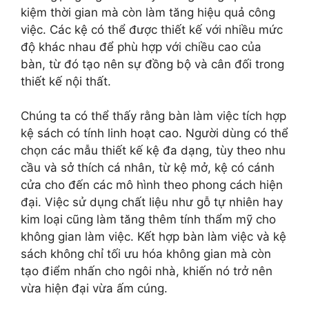
kiệm thời gian mà còn làm tăng hiệu quả công
việc. Các kệ có thể được thiết kế với nhiều mức
độ khác nhau để phù hợp với chiều cao của
bàn, từ đó tạo nên sự đồng bộ và cân đối trong
thiết kế nội thất.
Chúng ta có thể thấy rằng bàn làm việc tích hợp
kệ sách có tính linh hoạt cao. Người dùng có thể
chọn các mẫu thiết kế kệ đa dạng, tùy theo nhu
cầu và sở thích cá nhân, từ kệ mở, kệ có cánh
cửa cho đến các mô hình theo phong cách hiện
đại. Việc sử dụng chất liệu như gỗ tự nhiên hay
kim loại cũng làm tăng thêm tính thẩm mỹ cho
không gian làm việc. Kết hợp bàn làm việc và kệ
sách không chỉ tối ưu hóa không gian mà còn
tạo điểm nhấn cho ngôi nhà, khiến nó trở nên
vừa hiện đại vừa ấm cúng.