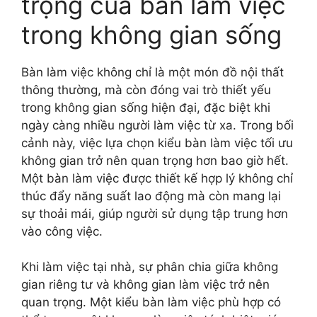
trọng của bàn làm việc
trong không gian sống
Bàn làm việc không chỉ là một món đồ nội thất
thông thường, mà còn đóng vai trò thiết yếu
trong không gian sống hiện đại, đặc biệt khi
ngày càng nhiều người làm việc từ xa. Trong bối
cảnh này, việc lựa chọn kiểu bàn làm việc tối ưu
không gian trở nên quan trọng hơn bao giờ hết.
Một bàn làm việc được thiết kế hợp lý không chỉ
thúc đẩy năng suất lao động mà còn mang lại
sự thoải mái, giúp người sử dụng tập trung hơn
vào công việc.
Khi làm việc tại nhà, sự phân chia giữa không
gian riêng tư và không gian làm việc trở nên
quan trọng. Một kiểu bàn làm việc phù hợp có