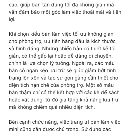
cao, giúp bạn tận dụng tối đa không gian mà
vẫn đảm bảo một góc làm việc thoải mái và tiện
lợi.
Khi chọn kiểu bàn làm việc tối ưu không gian
cho phòng trọ, ưu tiên hàng đầu là kích thước
và hình dáng. Những chiếc bàn có thiết kế tối
giản, có thể gấp lại hoặc dễ dàng di chuyển,
chính là lựa chọn lý tưởng. Ngoài ra, các mẫu
bàn có ngăn kéo lưu trữ sẽ giúp giảm bớt tình
trạng lộn xộn và tạo sự gọn gàng cần thiết cho
diện tích hạn chế của phòng trọ. Một số mẫu
bàn thậm chí có thể kết hợp với các kệ để sách
hoặc vật dụng, từ đó gia tăng khả năng lưu trữ
mà không chiếm quá nhiều diện tích.
Bên cạnh chức năng, việc trang trí bàn làm việc
mini cũng cần được chú trọng. Sử dụng các