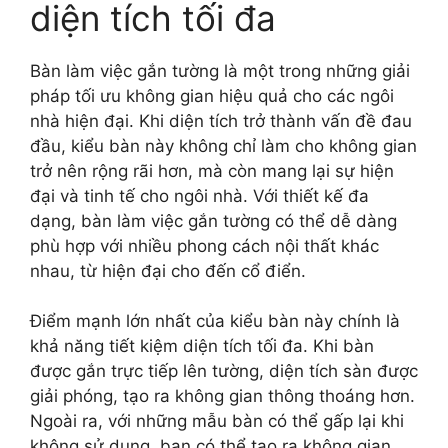
diện tích tối đa
Bàn làm việc gắn tường là một trong những giải
pháp tối ưu không gian hiệu quả cho các ngôi
nhà hiện đại. Khi diện tích trở thành vấn đề đau
đầu, kiểu bàn này không chỉ làm cho không gian
trở nên rộng rãi hơn, mà còn mang lại sự hiện
đại và tinh tế cho ngôi nhà. Với thiết kế đa
dạng, bàn làm việc gắn tường có thể dễ dàng
phù hợp với nhiều phong cách nội thất khác
nhau, từ hiện đại cho đến cổ điển.
Điểm mạnh lớn nhất của kiểu bàn này chính là
khả năng tiết kiệm diện tích tối đa. Khi bàn
được gắn trực tiếp lên tường, diện tích sàn được
giải phóng, tạo ra không gian thông thoáng hơn.
Ngoài ra, với những mẫu bàn có thể gấp lại khi
không sử dụng, bạn có thể tạo ra không gian