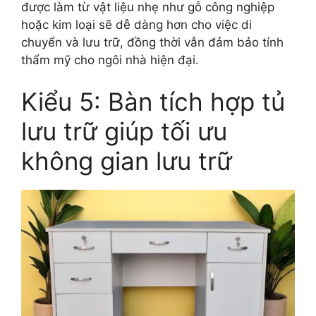
được làm từ vật liệu nhẹ như gỗ công nghiệp
hoặc kim loại sẽ dễ dàng hơn cho việc di
chuyển và lưu trữ, đồng thời vẫn đảm bảo tính
thẩm mỹ cho ngôi nhà hiện đại.
Kiểu 5: Bàn tích hợp tủ
lưu trữ giúp tối ưu
không gian lưu trữ