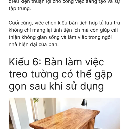
điều kiện thuận lợi cho công việc sáng tạo và sự
tập trung.
Cuối cùng, việc chọn kiểu bàn tích hợp tủ lưu trữ
không chỉ mang lại tính tiện ích mà còn giúp cải
thiện không gian sống và làm việc trong ngôi
nhà hiện đại của bạn.
Kiểu 6: Bàn làm việc
treo tường có thể gập
gọn sau khi sử dụng