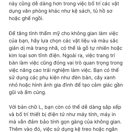
này cũng dễ dàng hơn trong việc bố trí các vật
dụng văn phòng khác như kệ sách, tủ hồ sơ
hoặc ghế ngồi.
Để tăng tính thẩm mỹ cho không gian làm việc
của bạn, hãy lựa chọn các vật liệu và màu sắc
giản dị mà trang nhã, có thể là gỗ tự nhiên hoặc
kim loại sơn tĩnh điện. Ngoài ra, việc trang trí
bàn làm việc cũng đóng vai trò quan trọng trong
việc nâng cao trải nghiệm làm việc. Bạn có thể
sử dụng các phụ kiện như đèn bàn, cây xanh
nhỏ hoặc hình ảnh gia đình để tạo cảm giác gần
gũi và ấm cúng.
Với bàn chữ L, bạn còn có thể dễ dàng sắp xếp
và bố trí thiết bị điện tử như máy tính, máy in
mà vẫn đảm bảo tính gọn gàng của không gian.
Thêm vào đó, việc sử dụng kệ treo hoặc ngăn