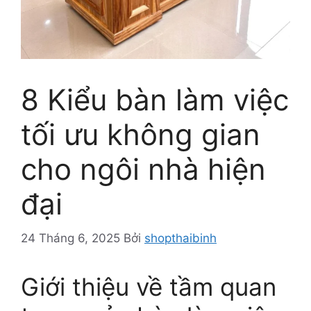
8 Kiểu bàn làm việc
tối ưu không gian
cho ngôi nhà hiện
đại
24 Tháng 6, 2025
Bởi
shopthaibinh
Giới thiệu về tầm quan