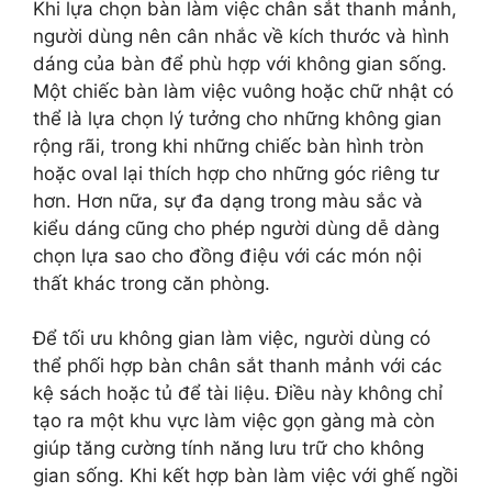
Khi lựa chọn bàn làm việc chân sắt thanh mảnh,
người dùng nên cân nhắc về kích thước và hình
dáng của bàn để phù hợp với không gian sống.
Một chiếc bàn làm việc vuông hoặc chữ nhật có
thể là lựa chọn lý tưởng cho những không gian
rộng rãi, trong khi những chiếc bàn hình tròn
hoặc oval lại thích hợp cho những góc riêng tư
hơn. Hơn nữa, sự đa dạng trong màu sắc và
kiểu dáng cũng cho phép người dùng dễ dàng
chọn lựa sao cho đồng điệu với các món nội
thất khác trong căn phòng.
Để tối ưu không gian làm việc, người dùng có
thể phối hợp bàn chân sắt thanh mảnh với các
kệ sách hoặc tủ để tài liệu. Điều này không chỉ
tạo ra một khu vực làm việc gọn gàng mà còn
giúp tăng cường tính năng lưu trữ cho không
gian sống. Khi kết hợp bàn làm việc với ghế ngồi