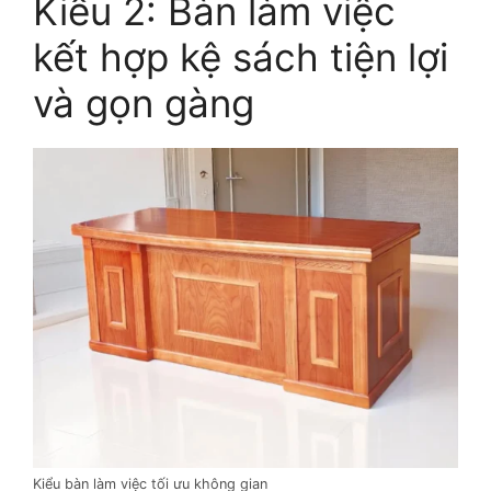
Kiểu 2: Bàn làm việc
kết hợp kệ sách tiện lợi
và gọn gàng
Kiểu bàn làm việc tối ưu không gian