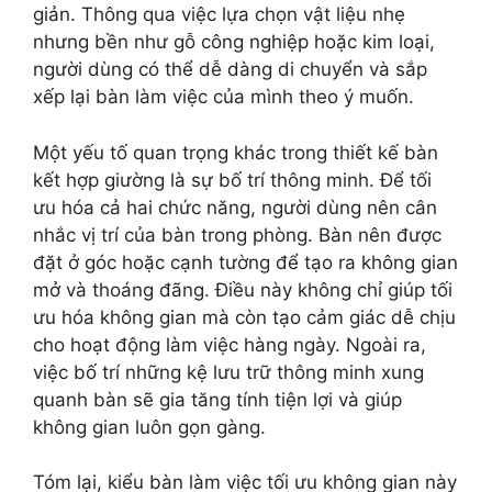
giản. Thông qua việc lựa chọn vật liệu nhẹ
nhưng bền như gỗ công nghiệp hoặc kim loại,
người dùng có thể dễ dàng di chuyển và sắp
xếp lại bàn làm việc của mình theo ý muốn.
Một yếu tố quan trọng khác trong thiết kế bàn
kết hợp giường là sự bố trí thông minh. Để tối
ưu hóa cả hai chức năng, người dùng nên cân
nhắc vị trí của bàn trong phòng. Bàn nên được
đặt ở góc hoặc cạnh tường để tạo ra không gian
mở và thoáng đãng. Điều này không chỉ giúp tối
ưu hóa không gian mà còn tạo cảm giác dễ chịu
cho hoạt động làm việc hàng ngày. Ngoài ra,
việc bố trí những kệ lưu trữ thông minh xung
quanh bàn sẽ gia tăng tính tiện lợi và giúp
không gian luôn gọn gàng.
Tóm lại, kiểu bàn làm việc tối ưu không gian này