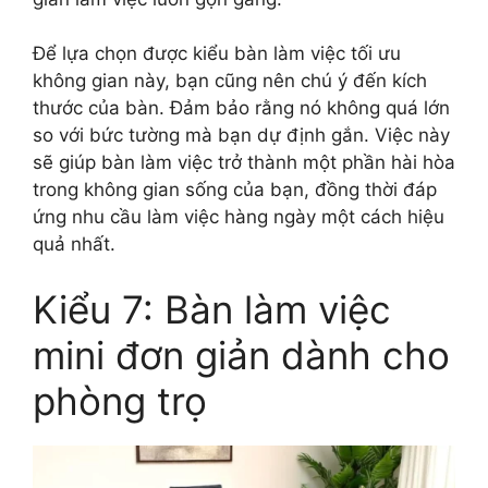
Để lựa chọn được kiểu bàn làm việc tối ưu
không gian này, bạn cũng nên chú ý đến kích
thước của bàn. Đảm bảo rằng nó không quá lớn
so với bức tường mà bạn dự định gắn. Việc này
sẽ giúp bàn làm việc trở thành một phần hài hòa
trong không gian sống của bạn, đồng thời đáp
ứng nhu cầu làm việc hàng ngày một cách hiệu
quả nhất.
Kiểu 7: Bàn làm việc
mini đơn giản dành cho
phòng trọ