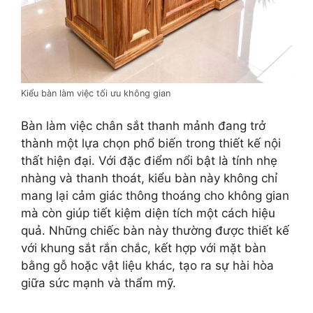
Kiểu bàn làm việc tối ưu không gian
Bàn làm việc chân sắt thanh mảnh đang trở
thành một lựa chọn phổ biến trong thiết kế nội
thất hiện đại. Với đặc điểm nổi bật là tính nhẹ
nhàng và thanh thoát, kiểu bàn này không chỉ
mang lại cảm giác thông thoáng cho không gian
mà còn giúp tiết kiệm diện tích một cách hiệu
quả. Những chiếc bàn này thường được thiết kế
với khung sắt rắn chắc, kết hợp với mặt bàn
bằng gỗ hoặc vật liệu khác, tạo ra sự hài hòa
giữa sức mạnh và thẩm mỹ.