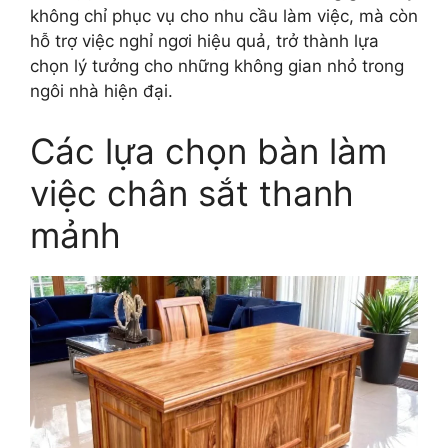
không chỉ phục vụ cho nhu cầu làm việc, mà còn
hỗ trợ việc nghỉ ngơi hiệu quả, trở thành lựa
chọn lý tưởng cho những không gian nhỏ trong
ngôi nhà hiện đại.
Các lựa chọn bàn làm
việc chân sắt thanh
mảnh