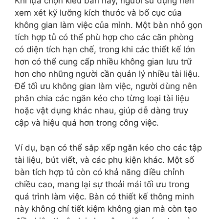
Khi lựa chọn kiểu bàn này, người sử dụng nên
xem xét kỹ lưỡng kích thước và bố cục của
không gian làm việc của mình. Một bàn nhỏ gọn
tích hợp tủ có thể phù hợp cho các căn phòng
có diện tích hạn chế, trong khi các thiết kế lớn
hơn có thể cung cấp nhiều không gian lưu trữ
hơn cho những người cần quản lý nhiều tài liệu.
Để tối ưu không gian làm việc, người dùng nên
phân chia các ngăn kéo cho từng loại tài liệu
hoặc vật dụng khác nhau, giúp dễ dàng truy
cập và hiệu quả hơn trong công việc.
Ví dụ, bạn có thể sắp xếp ngăn kéo cho các tập
tài liệu, bút viết, và các phụ kiện khác. Một số
bàn tích hợp tủ còn có khả năng điều chỉnh
chiều cao, mang lại sự thoải mái tối ưu trong
quá trình làm việc. Bàn có thiết kế thông minh
này không chỉ tiết kiệm không gian mà còn tạo