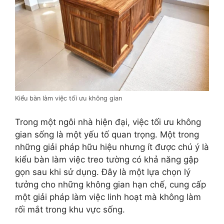
Kiểu bàn làm việc tối ưu không gian
Trong một ngôi nhà hiện đại, việc tối ưu không
gian sống là một yếu tố quan trọng. Một trong
những giải pháp hữu hiệu nhưng ít được chú ý là
kiểu bàn làm việc treo tường có khả năng gập
gọn sau khi sử dụng. Đây là một lựa chọn lý
tưởng cho những không gian hạn chế, cung cấp
một giải pháp làm việc linh hoạt mà không làm
rối mắt trong khu vực sống.