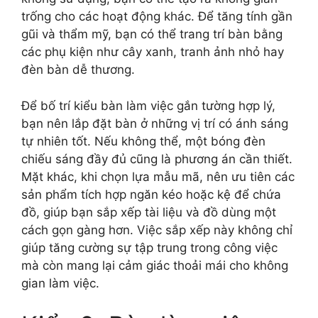
trống cho các hoạt động khác. Để tăng tính gần
gũi và thẩm mỹ, bạn có thể trang trí bàn bằng
các phụ kiện như cây xanh, tranh ảnh nhỏ hay
đèn bàn dễ thương.
Để bố trí kiểu bàn làm việc gắn tường hợp lý,
bạn nên lắp đặt bàn ở những vị trí có ánh sáng
tự nhiên tốt. Nếu không thể, một bóng đèn
chiếu sáng đầy đủ cũng là phương án cần thiết.
Mặt khác, khi chọn lựa mẫu mã, nên ưu tiên các
sản phẩm tích hợp ngăn kéo hoặc kệ để chứa
đồ, giúp bạn sắp xếp tài liệu và đồ dùng một
cách gọn gàng hơn. Việc sắp xếp này không chỉ
giúp tăng cường sự tập trung trong công việc
mà còn mang lại cảm giác thoải mái cho không
gian làm việc.