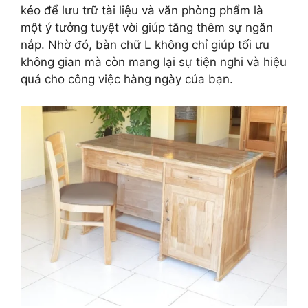
kéo để lưu trữ tài liệu và văn phòng phẩm là
một ý tưởng tuyệt vời giúp tăng thêm sự ngăn
nắp. Nhờ đó, bàn chữ L không chỉ giúp tối ưu
không gian mà còn mang lại sự tiện nghi và hiệu
quả cho công việc hàng ngày của bạn.