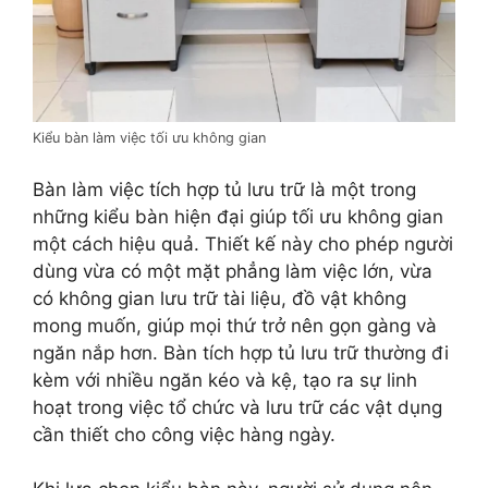
Kiểu bàn làm việc tối ưu không gian
Bàn làm việc tích hợp tủ lưu trữ là một trong
những kiểu bàn hiện đại giúp tối ưu không gian
một cách hiệu quả. Thiết kế này cho phép người
dùng vừa có một mặt phẳng làm việc lớn, vừa
có không gian lưu trữ tài liệu, đồ vật không
mong muốn, giúp mọi thứ trở nên gọn gàng và
ngăn nắp hơn. Bàn tích hợp tủ lưu trữ thường đi
kèm với nhiều ngăn kéo và kệ, tạo ra sự linh
hoạt trong việc tổ chức và lưu trữ các vật dụng
cần thiết cho công việc hàng ngày.