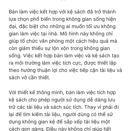
Bàn làm việc kết hợp với kệ sách đã trở thành
lựa chọn phổ biến trong không gian sống hiện
đại, đặc biệt cho những ai muốn tối ưu không
gian làm việc tại nhà. Mô hình này không chỉ
giúp tổ chức văn phòng một cách hiệu quả mà
còn giảm thiểu sự lộn xộn trong không gian
sống. Việc kết hợp bàn làm việc và kệ sách tạo
ra môi trường làm việc tích cực, được thiết lập
theo hướng thuận lợi cho việc tiếp cận tài liệu và
sách vở cần thiết.
Với thiết kế thông minh, bàn làm việc tích hợp
kệ sách cho phép người sử dụng dễ dàng lưu
trữ các tài liệu và sách súc tích. Thay vì phải đi
lại để tìm kiếm tài liệu, người dùng có thể sử
dụng không gian kệ để sắp xếp tài liệu một
cách gọn gàng. Điều này không chỉ giúp tiết