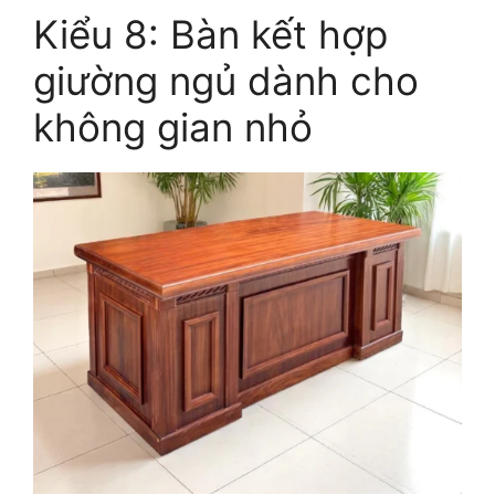
Kiểu 8: Bàn kết hợp
giường ngủ dành cho
không gian nhỏ