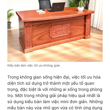
Kiểu bàn làm việc tối ưu không gian
Trong không gian sống hiện đại, việc tối ưu hóa
diện tích sử dụng trở thành một yếu tố quan
trọng, đặc biệt là với những ai sống trong phòng
trọ. Một trong những giải pháp hiệu quả nhất là
sử dụng kiểu bàn làm việc mini đơn giản. Những
mẫu bàn này vừa nhỏ gọn vừa có tính ứng dụng