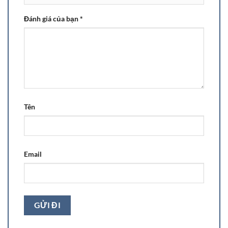
Đánh giá của bạn
*
Tên
Email