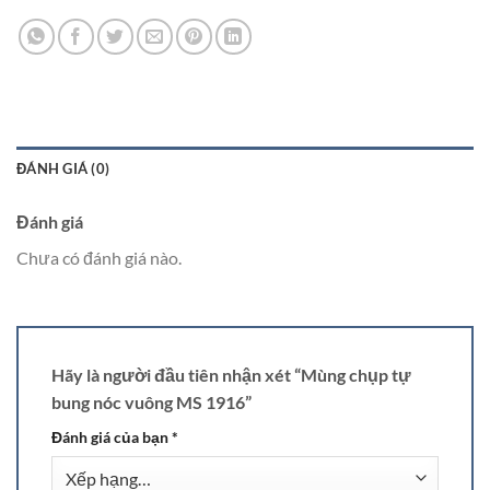
ĐÁNH GIÁ (0)
Đánh giá
Chưa có đánh giá nào.
Hãy là người đầu tiên nhận xét “Mùng chụp tự
bung nóc vuông MS 1916”
Đánh giá của bạn
*