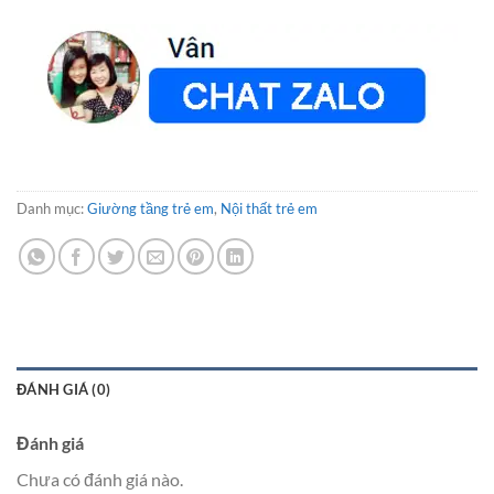
Danh mục:
Giường tầng trẻ em
,
Nội thất trẻ em
ĐÁNH GIÁ (0)
Đánh giá
Chưa có đánh giá nào.