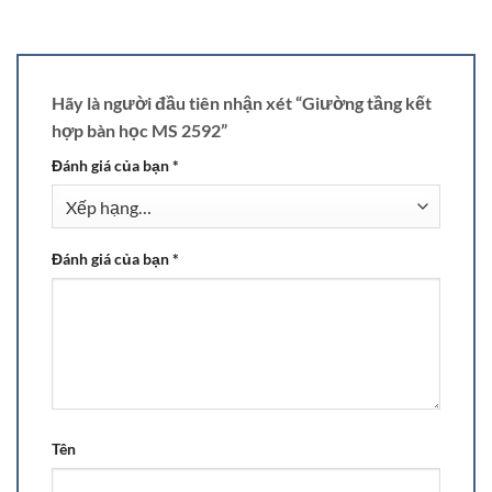
Hãy là người đầu tiên nhận xét “Giường tầng kết
hợp bàn học MS 2592”
Đánh giá của bạn
*
Đánh giá của bạn
*
Tên