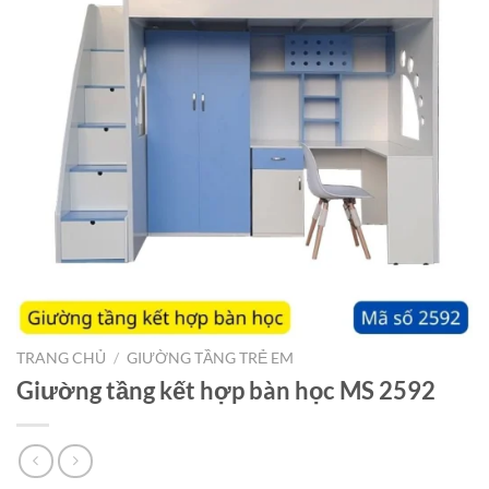
TRANG CHỦ
/
GIƯỜNG TẦNG TRẺ EM
Giường tầng kết hợp bàn học MS 2592