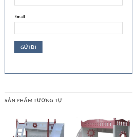
Email
SẢN PHẨM TƯƠNG TỰ