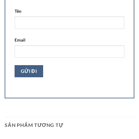
Tên
Email
SẢN PHẨM TƯƠNG TỰ