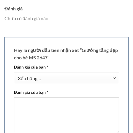
Đánh giá
Chưa có đánh giá nào.
Hãy là người đầu tiên nhận xét “Giường tầng đẹp
cho bé MS 2647”
Đánh giá của bạn
*
Đánh giá của bạn
*