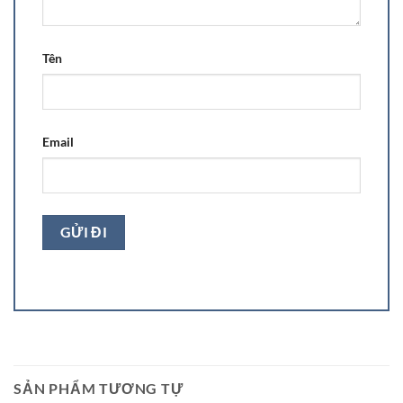
Tên
Email
SẢN PHẨM TƯƠNG TỰ