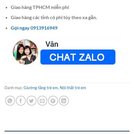
Giao hàng TPHCM miễn phí
Giao hàng các tỉnh có phí tùy theo xa gần.
Gọi ngay 0913916949
Danh mục:
Giường tầng trẻ em
,
Nội thất trẻ em