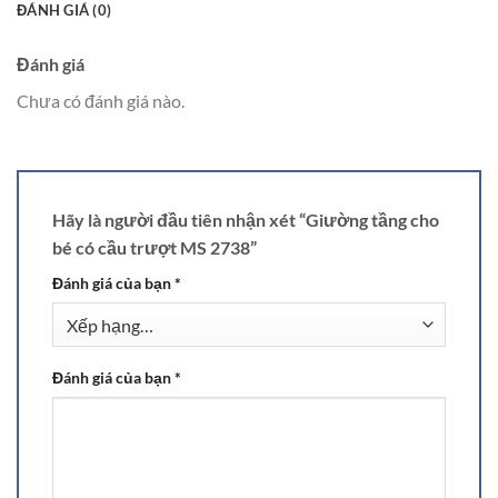
ĐÁNH GIÁ (0)
Đánh giá
Chưa có đánh giá nào.
Hãy là người đầu tiên nhận xét “Giường tầng cho
bé có cầu trượt MS 2738”
Đánh giá của bạn
*
Đánh giá của bạn
*