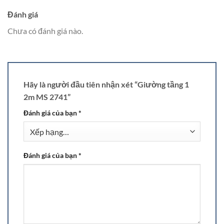
Đánh giá
Chưa có đánh giá nào.
Hãy là người đầu tiên nhận xét “Giường tầng 1
2m MS 2741”
Đánh giá của bạn
*
Đánh giá của bạn
*