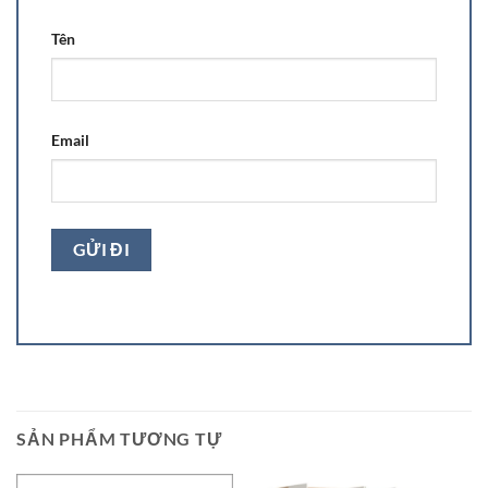
Tên
Email
SẢN PHẨM TƯƠNG TỰ