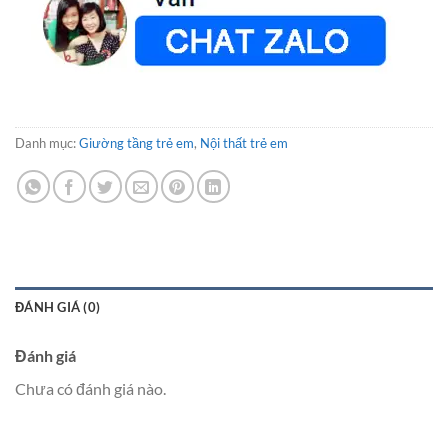
Danh mục:
Giường tầng trẻ em
,
Nội thất trẻ em
ĐÁNH GIÁ (0)
Đánh giá
Chưa có đánh giá nào.