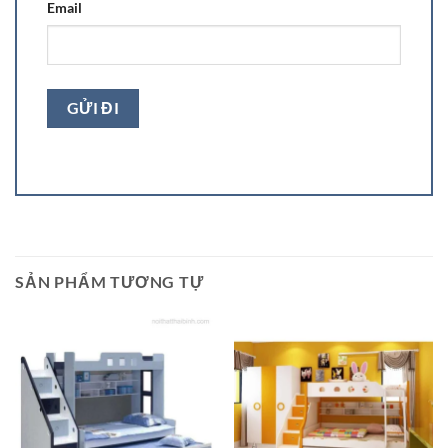
Email
SẢN PHẨM TƯƠNG TỰ