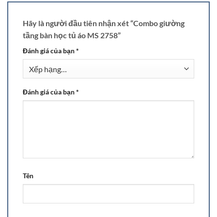
Hãy là người đầu tiên nhận xét “Combo giường
tầng bàn học tủ áo MS 2758”
Đánh giá của bạn
*
Đánh giá của bạn
*
Tên