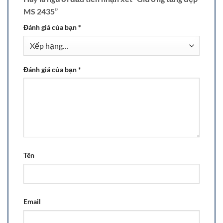
MS 2435”
Đánh giá của bạn
*
Đánh giá của bạn
*
Tên
Email