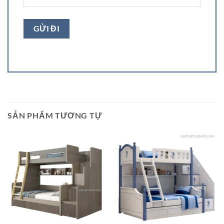
SẢN PHẨM TƯƠNG TỰ