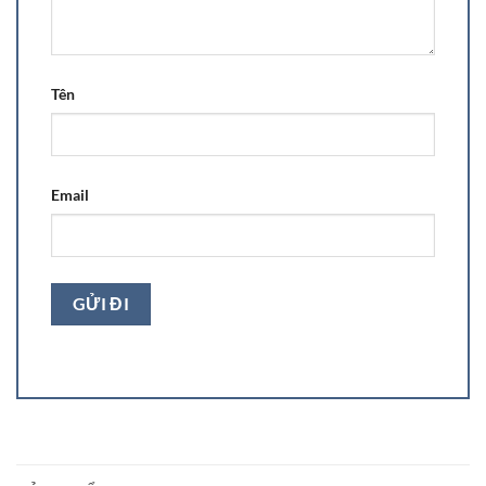
Tên
Email