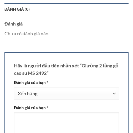
ĐÁNH GIÁ (0)
Đánh giá
Chưa có đánh giá nào.
Hãy là người đầu tiên nhận xét “Giường 2 tầng gỗ
cao su MS 2492”
Đánh giá của bạn
*
Đánh giá của bạn
*