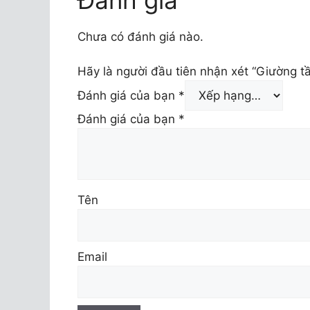
Chưa có đánh giá nào.
Hãy là người đầu tiên nhận xét “Giường 
Đánh giá của bạn
*
Đánh giá của bạn
*
Tên
Email