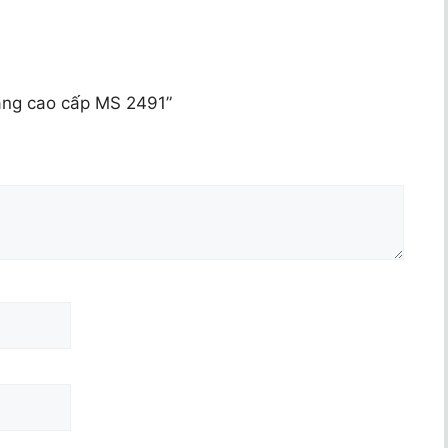
tầng cao cấp MS 2491”