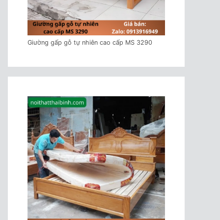
Giường gấp gỗ tự nhiên cao cấp MS 3290