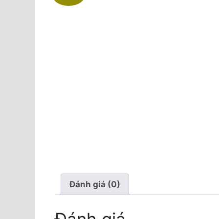
Đánh giá (0)
Đánh giá