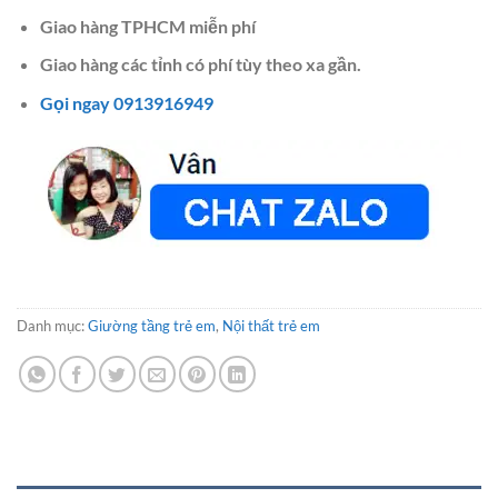
Giao hàng TPHCM miễn phí
Giao hàng các tỉnh có phí tùy theo xa gần.
Gọi ngay 0913916949
Danh mục:
Giường tầng trẻ em
,
Nội thất trẻ em