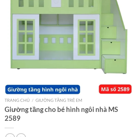
TRANG CHỦ
/
GIƯỜNG TẦNG TRẺ EM
Giường tầng cho bé hình ngôi nhà MS
2589