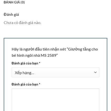
ĐÁNH GIÁ (0)
Đánh giá
Chưa có đánh giá nào.
Hãy là người đầu tiên nhận xét “Giường tầng cho
bé hình ngôi nhà MS 2589”
Đánh giá của bạn
*
Đánh giá của bạn
*