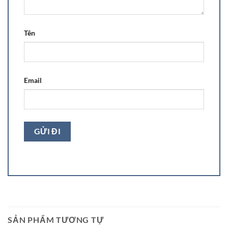
Tên
Email
SẢN PHẨM TƯƠNG TỰ