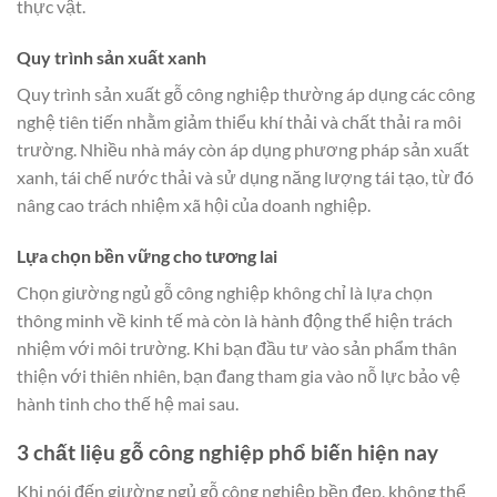
thực vật.
Quy trình sản xuất xanh
Quy trình sản xuất gỗ công nghiệp thường áp dụng các công
nghệ tiên tiến nhằm giảm thiểu khí thải và chất thải ra môi
trường. Nhiều nhà máy còn áp dụng phương pháp sản xuất
xanh, tái chế nước thải và sử dụng năng lượng tái tạo, từ đó
nâng cao trách nhiệm xã hội của doanh nghiệp.
Lựa chọn bền vững cho tương lai
Chọn giường ngủ gỗ công nghiệp không chỉ là lựa chọn
thông minh về kinh tế mà còn là hành động thể hiện trách
nhiệm với môi trường. Khi bạn đầu tư vào sản phẩm thân
thiện với thiên nhiên, bạn đang tham gia vào nỗ lực bảo vệ
hành tinh cho thế hệ mai sau.
3 chất liệu gỗ công nghiệp phổ biến hiện nay
Khi nói đến giường ngủ gỗ công nghiệp bền đẹp, không thể