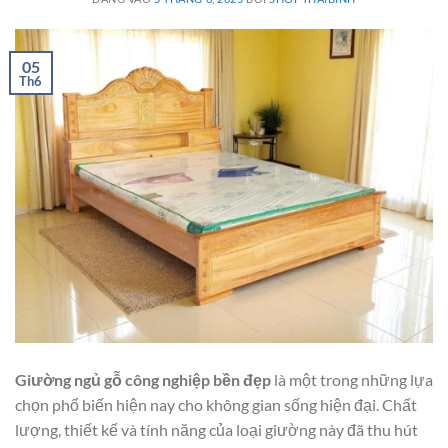
05
Th6
Giường ngủ gỗ công nghiệp bền đẹp
là một trong những lựa
chọn phổ biến hiện nay cho không gian sống hiện đại. Chất
lượng, thiết kế và tính năng của loại giường này đã thu hút