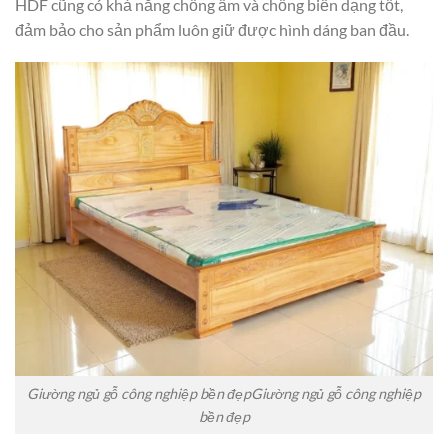
HDF cũng có khả năng chống ẩm và chống biến dạng tốt,
đảm bảo cho sản phẩm luôn giữ được hình dáng ban đầu.
Giường ngủ gỗ công nghiệp bền đẹpGiường ngủ gỗ công nghiệp
bền đẹp