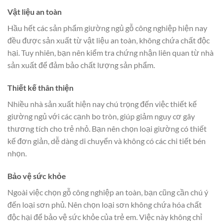
Vật liệu an toàn
Hầu hết các sản phẩm giường ngủ gỗ công nghiệp hiện nay
đều được sản xuất từ vật liệu an toàn, không chứa chất độc
hại. Tuy nhiên, bạn nên kiểm tra chứng nhận liên quan từ nhà
sản xuất để đảm bảo chất lượng sản phẩm.
Thiết kế thân thiện
Nhiều nhà sản xuất hiện nay chú trọng đến việc thiết kế
giường ngủ với các cạnh bo tròn, giúp giảm nguy cơ gây
thương tích cho trẻ nhỏ. Bạn nên chọn loại giường có thiết
kế đơn giản, dễ dàng di chuyển và không có các chi tiết bén
nhọn.
Bảo vệ sức khỏe
Ngoài việc chọn gỗ công nghiệp an toàn, bạn cũng cần chú ý
đến loại sơn phủ. Nên chọn loại sơn không chứa hóa chất
độc hại để bảo vệ sức khỏe của trẻ em. Việc này không chỉ