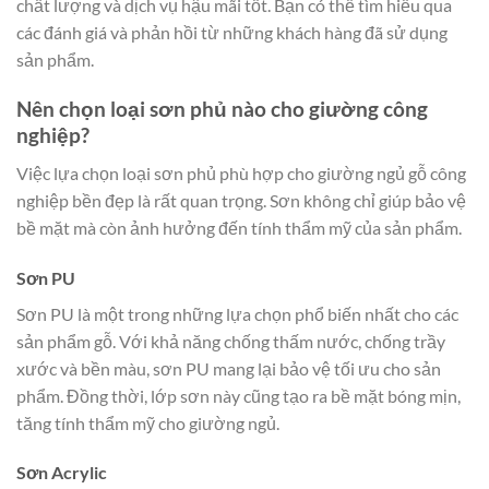
chất lượng và dịch vụ hậu mãi tốt. Bạn có thể tìm hiểu qua
các đánh giá và phản hồi từ những khách hàng đã sử dụng
sản phẩm.
Nên chọn loại sơn phủ nào cho giường công
nghiệp?
Việc lựa chọn loại sơn phủ phù hợp cho giường ngủ gỗ công
nghiệp bền đẹp là rất quan trọng. Sơn không chỉ giúp bảo vệ
bề mặt mà còn ảnh hưởng đến tính thẩm mỹ của sản phẩm.
Sơn PU
Sơn PU là một trong những lựa chọn phổ biến nhất cho các
sản phẩm gỗ. Với khả năng chống thấm nước, chống trầy
xước và bền màu, sơn PU mang lại bảo vệ tối ưu cho sản
phẩm. Đồng thời, lớp sơn này cũng tạo ra bề mặt bóng mịn,
tăng tính thẩm mỹ cho giường ngủ.
Sơn Acrylic