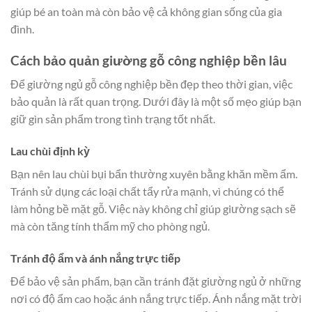
giúp bé an toàn mà còn bảo vệ cả không gian sống của gia
đình.
Cách bảo quản giường gỗ công nghiệp bền lâu
Để giường ngủ gỗ công nghiệp bền đẹp theo thời gian, việc
bảo quản là rất quan trọng. Dưới đây là một số mẹo giúp bạn
giữ gìn sản phẩm trong tình trạng tốt nhất.
Lau chùi định kỳ
Bạn nên lau chùi bụi bẩn thường xuyên bằng khăn mềm ẩm.
Tránh sử dụng các loại chất tẩy rửa mạnh, vì chúng có thể
làm hỏng bề mặt gỗ. Việc này không chỉ giúp giường sạch sẽ
mà còn tăng tính thẩm mỹ cho phòng ngủ.
Tránh độ ẩm và ánh nắng trực tiếp
Để bảo vệ sản phẩm, bạn cần tránh đặt giường ngủ ở những
nơi có độ ẩm cao hoặc ánh nắng trực tiếp. Ánh nắng mặt trời