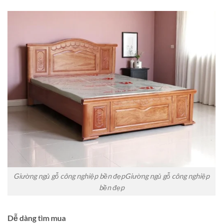
Giường ngủ gỗ công nghiệp bền đẹpGiường ngủ gỗ công nghiệp
bền đẹp
Dễ dàng tìm mua