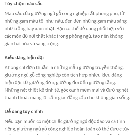
Tùy chọn màu sắc
Màu sắc của giường ngủ gỗ công nghiệp rất phong phú, từ
những gam màu tối như nâu, đen đến những gam màu sáng
như trắng hay xám nhạt. Bạn có thể dễ dàng phối hợp với
các món đồ nội thất khác trong phòng ngủ, tạo nên không
gian hài hòa và sang trọng.
Kiểu dáng hiện đại
Không chỉ đơn thuần là những mẫu giường truyền thống,
giường ngủ gỗ công nghiệp còn tích hợp nhiều kiểu dáng
hiện đại, từ giường đơn, giường đôi đến giường tầng.
Những nét thiết kế tinh tế, góc cạnh mềm mại và đường nét
thanh thoát mang lại cảm giác đẳng cấp cho không gian sống.
Dễ dàng tùy chỉnh
Nếu bạn muốn có một chiếc giường ngủ độc đáo và cá tính
riêng, giường ngủ gỗ công nghiệp hoàn toàn có thể được tùy