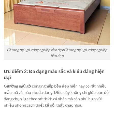
Giường ngủ gỗ công nghiệp bền đẹpGiường ngủ gỗ công nghiệp
bền đẹp
Ưu điểm 2: Đa dạng màu sắc và kiểu dáng hiện
đại
Giường ngủ gỗ công nghiệp bền đẹp
hiện nay có rất nhiều
mẫu mã và màu sắc đa dạng. Điều này không chỉ giúp bạn dễ
dàng chọn lựa theo sở thích cá nhân mà còn phù hợp với
nhiều phong cách thiết kế nội thất khác nhau.