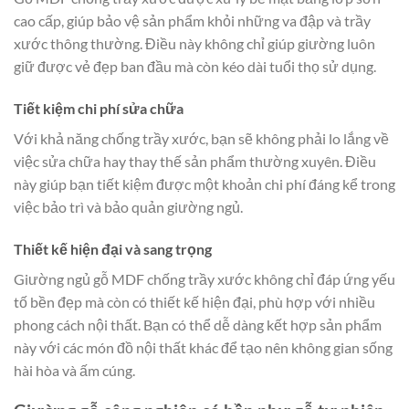
cao cấp, giúp bảo vệ sản phẩm khỏi những va đập và trầy
xước thông thường. Điều này không chỉ giúp giường luôn
giữ được vẻ đẹp ban đầu mà còn kéo dài tuổi thọ sử dụng.
Tiết kiệm chi phí sửa chữa
Với khả năng chống trầy xước, bạn sẽ không phải lo lắng về
việc sửa chữa hay thay thế sản phẩm thường xuyên. Điều
này giúp bạn tiết kiệm được một khoản chi phí đáng kể trong
việc bảo trì và bảo quản giường ngủ.
Thiết kế hiện đại và sang trọng
Giường ngủ gỗ MDF chống trầy xước không chỉ đáp ứng yếu
tố bền đẹp mà còn có thiết kế hiện đại, phù hợp với nhiều
phong cách nội thất. Bạn có thể dễ dàng kết hợp sản phẩm
này với các món đồ nội thất khác để tạo nên không gian sống
hài hòa và ấm cúng.