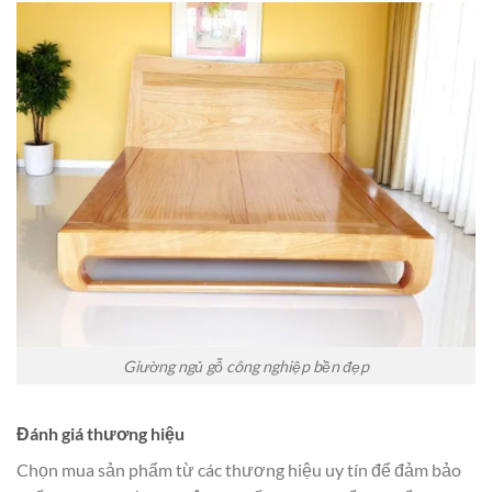
Giường ngủ gỗ công nghiệp bền đẹp
Đánh giá thương hiệu
Chọn mua sản phẩm từ các thương hiệu uy tín để đảm bảo