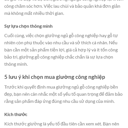
công chăm sóc hơn. Việc lau chùi và bảo quản khá đơn giản
mà không mất nhiều thời gian.
Sự lựa chọn thông minh
Cuối cùng, việc chọn giường ngủ gỗ công nghiệp hay gỗ tự
nhiên còn phụ thuộc vào nhu cầu và sở thích cá nhân. Nếu
bạn cần một sản phẩm tiện lợi, giá cả hợp lý và ít tốn công
bảo trì, giường gỗ công nghiệp chắc chắn là sự lựa chọn
thông minh.
5 lưu ý khi chọn mua giường công nghiệp
Trước khi quyết định mua giường ngủ gỗ công nghiệp bền
đẹp, bạn nên cân nhắc một số yếu tố quan trọng để đảm bảo
rằng sản phẩm đáp ứng đúng nhu cầu sử dụng của mình.
Kích thước
Kích thước giường là yếu tố đầu tiên cần xem xét. Bạn nên