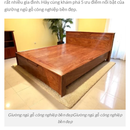
rất nhiều gia đình. Hãy cùng khám phá 5 ưu điểm nổi bật của
giường ngủ gỗ công nghiệp bền đẹp.
Giường ngủ gỗ công nghiệp bền đẹpGiường ngủ gỗ công nghiệp
bền đẹp