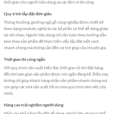
thời gian cho người tiêu dùng và các đơn vị thi công.
Quy trình lắp đặt đơn giản
Thông thường, giường ngủ gỗ công nghiệp được thiết kế
theo dạng module, nghĩa là các bộ phận có thể dễ dàng ghép
lại với nhau. Người tiêu dùng chỉ cần tuân theo hướng dẫn
kèm theo sản phẩm để thực hiện việc lắp đặt một cách
nhanh chóng mà không cần đến sự trợ giúp của chuyên gia.
Thời gian thi công ngắn
Với quy trình sản xuất hiện đại, thời gian từ khi đặt hàng
đến khi bàn giao sản phẩm được rút ngắn đáng kể. Điều này
không chỉ giúp khách hàng nhận sản phẩm nhanh chóng mà
còn giúp các nhà sản xuất tối ưu hóa quy trình làm việc của
mình.
Nâng cao trải nghiệm người dùng
Nhờ vào khả năng lắp đặt dễ dàng, người tiêu dùng có thể