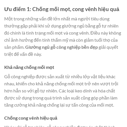
Ưu điểm 1: Chống mối mọt, cong vênh hiệu quả
Một trong những vấn đề lớn nhất mà người tiêu dùng
thường gặp phải khi sử dụng giường ngủ bằng gỗ tự nhiên
đó chính là tình trạng mối mọt và cong vênh. Điều này không
chỉ ảnh hưởng đến tính thẩm mỹ mà còn giảm tuổi thọ của
sản phẩm.
Giường ngủ gỗ công nghiệp bền đẹp
giải quyết
triệt để vấn đề này.
Khả năng chống mối mọt
Gỗ công nghiệp được sản xuất từ nhiều lớp vật liệu khác
nhau, khiến cho khả năng chống mối mọt trở nên vượt trội
hơn hẳn so với gỗ tự nhiên. Các loại keo dính và hóa chất
được sử dụng trong quá trình sản xuất cũng góp phần làm
tăng cường khả năng chống lại sự tấn công của mối mọt.
Chống cong vênh hiệu quả