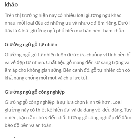
khảo
Trên thị trường hiện nay có nhiều loại giường ngủ khác
nhau, mỗi loại đều có những ưu và nhược điểm riêng. Dưới
đây là 4 loại giường ngủ phổ biến mà bạn nên tham khảo.
Giường ngủ gỗ tự nhiên
Giường ngủ gỗ tự nhiên luôn được ưa chuộng vì tính bền bỉ
và vẻ đẹp tự nhiên. Chất liệu gỗ mang đến sự sang trọng và
ấm áp cho không gian sống. Bên cạnh đó, gỗ tự nhiên còn có
khả năng chống mối mọt và chịu lực tốt.
Giường ngủ gỗ công nghiệp
Giường gỗ công nghiệp là sự lựa chọn kinh tế hơn. Loại
giường này có thiết kế hiện đại và đa dạng về kiểu dáng. Tuy
nhiên, bạn cần chú ý đến chất lượng gỗ công nghiệp để đảm
bảo độ bền và an toàn.