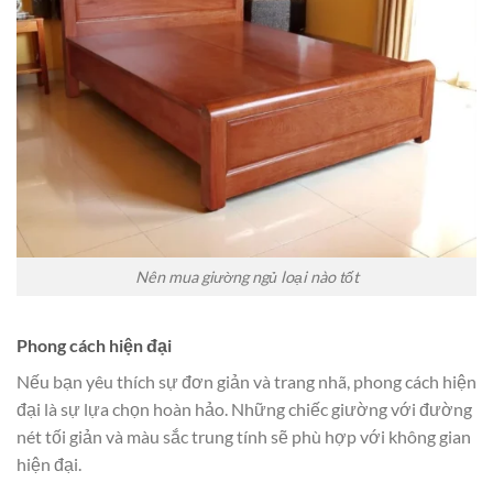
Nên mua giường ngủ loại nào tốt
Phong cách hiện đại
Nếu bạn yêu thích sự đơn giản và trang nhã, phong cách hiện
đại là sự lựa chọn hoàn hảo. Những chiếc giường với đường
nét tối giản và màu sắc trung tính sẽ phù hợp với không gian
hiện đại.