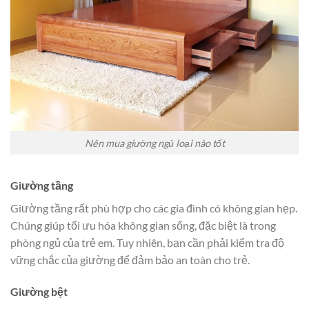
Nên mua giường ngủ loại nào tốt
Giường tầng
Giường tầng rất phù hợp cho các gia đình có không gian hẹp.
Chúng giúp tối ưu hóa không gian sống, đặc biệt là trong
phòng ngủ của trẻ em. Tuy nhiên, bạn cần phải kiểm tra độ
vững chắc của giường để đảm bảo an toàn cho trẻ.
Giường bệt