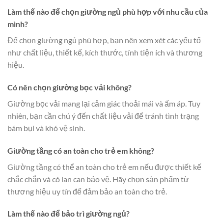
Làm thế nào để chọn giường ngủ phù hợp với nhu cầu của
mình?
Để chọn giường ngủ phù hợp, bạn nên xem xét các yếu tố
như chất liệu, thiết kế, kích thước, tính tiện ích và thương
hiệu.
Có nên chọn giường bọc vải không?
Giường bọc vải mang lại cảm giác thoải mái và ấm áp. Tuy
nhiên, bạn cần chú ý đến chất liệu vải để tránh tình trạng
bám bụi và khó vệ sinh.
Giường tầng có an toàn cho trẻ em không?
Giường tầng có thể an toàn cho trẻ em nếu được thiết kế
chắc chắn và có lan can bảo vệ. Hãy chọn sản phẩm từ
thương hiệu uy tín để đảm bảo an toàn cho trẻ.
Làm thế nào để bảo trì giường ngủ?