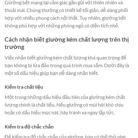
Giường bệt mang lại cảm giác gần gũi với thiên nhiên và
thoải mái. Chúng thường có thiết kế tối giản, dễ dàng phối
hợp với nhiều phong cách nội thất. Tuy nhiên, giường bệt
không phù hợp với những phòng ngủ có diện tích nhỏ.
Cách nhận biết giường kém chất lượng trên thị
trường
Việc nhận biết giường kém chất lượng khá quan trọng để
bạn không bị lừa đảo trong quá trình mua sắm. Dưới đây là
một số dấu hiệu giúp bạn dễ dàng nhận biết.
Kiểm tra chất liệu
Một trong những dấu hiệu đầu tiên của giường kém chất
lượng chính là chất liệu. Nếu giường có mùi hôi khó chịu
hoặc có dấu hiệu mục nát, hãy tránh xa ngay lập tức.
Kiểm tra độ chắc chắn
Để kiểm tra độ chắc chắn của giường, bạn có thể thử nhẹ