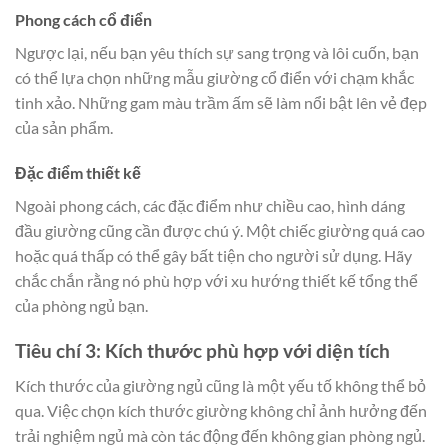
Phong cách cổ điển
Ngược lại, nếu bạn yêu thích sự sang trọng và lôi cuốn, bạn
có thể lựa chọn những mẫu giường cổ điển với chạm khắc
tinh xảo. Những gam màu trầm ấm sẽ làm nổi bật lên vẻ đẹp
của sản phẩm.
Đặc điểm thiết kế
Ngoài phong cách, các đặc điểm như chiều cao, hình dáng
đầu giường cũng cần được chú ý. Một chiếc giường quá cao
hoặc quá thấp có thể gây bất tiện cho người sử dụng. Hãy
chắc chắn rằng nó phù hợp với xu hướng thiết kế tổng thể
của phòng ngủ bạn.
Tiêu chí 3: Kích thước phù hợp với diện tích
Kích thước của giường ngủ cũng là một yếu tố không thể bỏ
qua. Việc chọn kích thước giường không chỉ ảnh hưởng đến
trải nghiệm ngủ mà còn tác động đến không gian phòng ngủ.