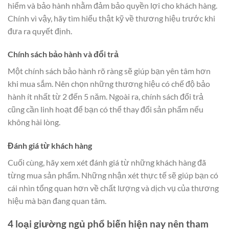
hiểm và bảo hành nhằm đảm bảo quyền lợi cho khách hàng.
Chính vì vậy, hãy tìm hiểu thật kỹ về thương hiệu trước khi
đưa ra quyết định.
Chính sách bảo hành và đổi trả
Một chính sách bảo hành rõ ràng sẽ giúp bạn yên tâm hơn
khi mua sắm. Nên chọn những thương hiệu có chế độ bảo
hành ít nhất từ 2 đến 5 năm. Ngoài ra, chính sách đổi trả
cũng cần linh hoạt để bạn có thể thay đổi sản phẩm nếu
không hài lòng.
Đánh giá từ khách hàng
Cuối cùng, hãy xem xét đánh giá từ những khách hàng đã
từng mua sản phẩm. Những nhận xét thực tế sẽ giúp bạn có
cái nhìn tổng quan hơn về chất lượng và dịch vụ của thương
hiệu mà bạn đang quan tâm.
4 loại giường ngủ phổ biến hiện nay nên tham