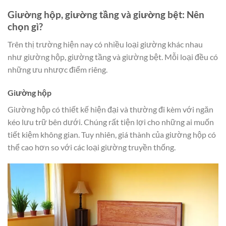
Giường hộp, giường tầng và giường bệt: Nên
chọn gì?
Trên thị trường hiện nay có nhiều loại giường khác nhau
như giường hộp, giường tầng và giường bệt. Mỗi loại đều có
những ưu nhược điểm riêng.
Giường hộp
Giường hộp có thiết kế hiện đại và thường đi kèm với ngăn
kéo lưu trữ bên dưới. Chúng rất tiện lợi cho những ai muốn
tiết kiệm không gian. Tuy nhiên, giá thành của giường hộp có
thể cao hơn so với các loại giường truyền thống.