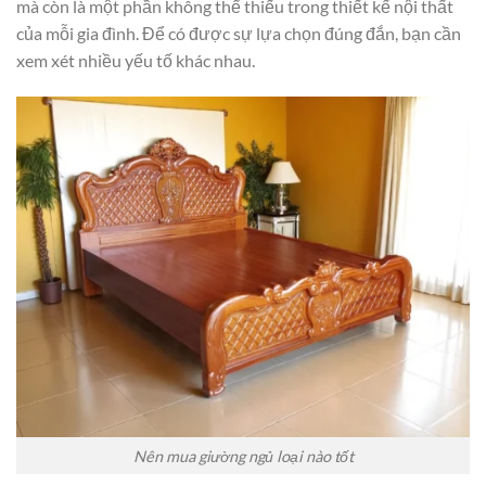
mà còn là một phần không thể thiếu trong thiết kế nội thất
của mỗi gia đình. Để có được sự lựa chọn đúng đắn, bạn cần
xem xét nhiều yếu tố khác nhau.
Nên mua giường ngủ loại nào tốt