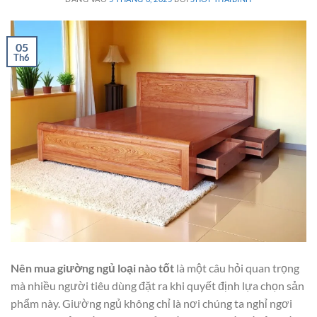
05
Th6
Nên mua giường ngủ loại nào tốt
là một câu hỏi quan trọng
mà nhiều người tiêu dùng đặt ra khi quyết định lựa chọn sản
phẩm này. Giường ngủ không chỉ là nơi chúng ta nghỉ ngơi