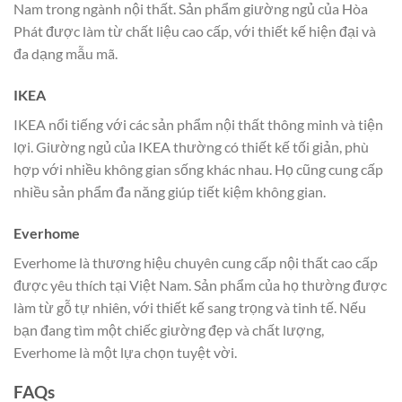
Nam trong ngành nội thất. Sản phẩm giường ngủ của Hòa
Phát được làm từ chất liệu cao cấp, với thiết kế hiện đại và
đa dạng mẫu mã.
IKEA
IKEA nổi tiếng với các sản phẩm nội thất thông minh và tiện
lợi. Giường ngủ của IKEA thường có thiết kế tối giản, phù
hợp với nhiều không gian sống khác nhau. Họ cũng cung cấp
nhiều sản phẩm đa năng giúp tiết kiệm không gian.
Everhome
Everhome là thương hiệu chuyên cung cấp nội thất cao cấp
được yêu thích tại Việt Nam. Sản phẩm của họ thường được
làm từ gỗ tự nhiên, với thiết kế sang trọng và tinh tế. Nếu
bạn đang tìm một chiếc giường đẹp và chất lượng,
Everhome là một lựa chọn tuyệt vời.
FAQs