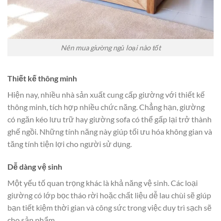
Nên mua giường ngủ loại nào tốt
Thiết kế thông minh
Hiện nay, nhiều nhà sản xuất cung cấp giường với thiết kế
thông minh, tích hợp nhiều chức năng. Chẳng hạn, giường
có ngăn kéo lưu trữ hay giường sofa có thể gấp lại trở thành
ghế ngồi. Những tính năng này giúp tối ưu hóa không gian và
tăng tính tiện lợi cho người sử dụng.
Dễ dàng vệ sinh
Một yếu tố quan trọng khác là khả năng vệ sinh. Các loại
giường có lớp bọc tháo rời hoặc chất liệu dễ lau chùi sẽ giúp
bạn tiết kiệm thời gian và công sức trong việc duy trì sạch sẽ
cho sản phẩm.