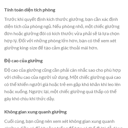
Tính toán diện tích phòng
Trước khi quyết định kích thước giường, bạn cần xác định
diện tích của phòng ngủ. Nếu phòng nhỏ, một chiếc giường
đơn hoặc giường đôi có kích thước vừa phải sẽ là lựa chọn
hợp lý. Đối với những phòng lớn hơn, bạn có thể xem xét
giường king-size để tạo cảm giác thoải mái hơn.
Độ cao của giường
Độ cao của giường cũng cần phải cân nhắc sao cho phù hợp
với chiều cao của người sử dụng. Một chiếc giường quá cao
có thể khiến người già hoặc trẻ em gặp khó khăn khi leo lên
hoặc xuống. Ngược lại, một chiếc giường quá thấp có thể
gây khó chịu khi thức dậy.
Không gian xung quanh giường
Cuối cùng, bạn cũng nên xem xét không gian xung quanh