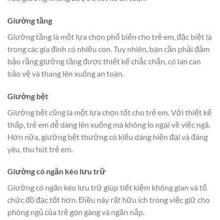
Giường tầng
Giường tầng là một lựa chọn phổ biến cho trẻ em, đặc biệt là
trong các gia đình có nhiều con. Tuy nhiên, bạn cần phải đảm
bảo rằng giường tầng được thiết kế chắc chắn, có lan can
bảo vệ và thang lên xuống an toàn.
Giường bệt
Giường bệt cũng là một lựa chọn tốt cho trẻ em. Với thiết kế
thấp, trẻ em dễ dàng lên xuống mà không lo ngại về việc ngã.
Hơn nữa, giường bệt thường có kiểu dáng hiện đại và đáng
yêu, thu hút trẻ em.
Giường có ngăn kéo lưu trữ
Giường có ngăn kéo lưu trữ giúp tiết kiệm không gian và tổ
chức đồ đạc tốt hơn. Điều này rất hữu ích trong việc giữ cho
phòng ngủ của trẻ gọn gàng và ngăn nắp.