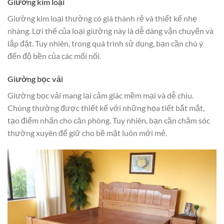
Giường kim loại
Giường kim loại thường có giá thành rẻ và thiết kế nhẹ
nhàng. Lợi thế của loại giường này là dễ dàng vận chuyển và
lắp đặt. Tuy nhiên, trong quá trình sử dụng, bạn cần chú ý
đến độ bền của các mối nối.
Giường bọc vải
Giường bọc vải mang lại cảm giác mềm mại và dễ chịu.
Chúng thường được thiết kế với những họa tiết bắt mắt,
tạo điểm nhấn cho căn phòng. Tuy nhiên, bạn cần chăm sóc
thường xuyên để giữ cho bề mặt luôn mới mẻ.