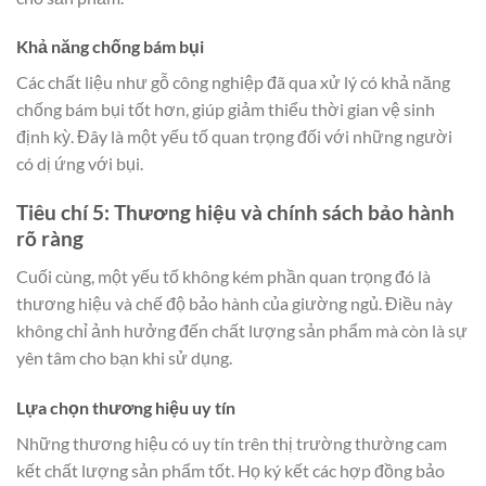
Khả năng chống bám bụi
Các chất liệu như gỗ công nghiệp đã qua xử lý có khả năng
chống bám bụi tốt hơn, giúp giảm thiểu thời gian vệ sinh
định kỳ. Đây là một yếu tố quan trọng đối với những người
có dị ứng với bụi.
Tiêu chí 5: Thương hiệu và chính sách bảo hành
rõ ràng
Cuối cùng, một yếu tố không kém phần quan trọng đó là
thương hiệu và chế độ bảo hành của giường ngủ. Điều này
không chỉ ảnh hưởng đến chất lượng sản phẩm mà còn là sự
yên tâm cho bạn khi sử dụng.
Lựa chọn thương hiệu uy tín
Những thương hiệu có uy tín trên thị trường thường cam
kết chất lượng sản phẩm tốt. Họ ký kết các hợp đồng bảo