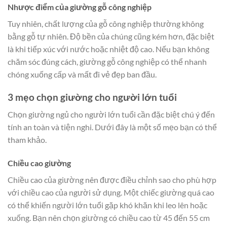
Nhược điểm của giường gỗ công nghiệp
Tuy nhiên, chất lượng của gỗ công nghiệp thường không
bằng gỗ tự nhiên. Độ bền của chúng cũng kém hơn, đặc biệt
là khi tiếp xúc với nước hoặc nhiệt độ cao. Nếu bạn không
chăm sóc đúng cách, giường gỗ công nghiệp có thể nhanh
chóng xuống cấp và mất đi vẻ đẹp ban đầu.
3 mẹo chọn giường cho người lớn tuổi
Chọn giường ngủ cho người lớn tuổi cần đặc biệt chú ý đến
tính an toàn và tiện nghi. Dưới đây là một số mẹo bạn có thể
tham khảo.
Chiều cao giường
Chiều cao của giường nên được điều chỉnh sao cho phù hợp
với chiều cao của người sử dụng. Một chiếc giường quá cao
có thể khiến người lớn tuổi gặp khó khăn khi leo lên hoặc
xuống. Bạn nên chọn giường có chiều cao từ 45 đến 55 cm