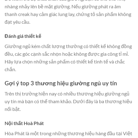
nhàng nhảy lên bề mặt giường. Nếu giường phát ra âm
thanh creak hay cảm giác lung lay, chứng tỏ sản phẩm không
đạt yêu cầu.
Đánh giá thiết kế
Giường ngủ kém chất lượng thường có thiết kế không đồng
đều, các góc cạnh sắc nhọn hoặc không được gia công tỉ mỉ.
Hãy lựa chọn những sản phẩm có thiết kế tinh tế và chắc
chắn.
Gợi ý top 3 thương hiệu giường ngủ uy tín
Trên thị trường hiện nay có nhiều thương hiệu giường ngủ
uy tín mà bạn có thể tham khảo. Dưới đây là ba thương hiệu
nổi bật.
Nội thất Hoà Phát
Hòa Phát là một trong những thương hiệu hàng đầu tại Việt