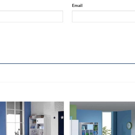
Email