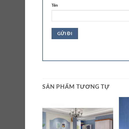
Tên
SẢN PHẨM TƯƠNG TỰ