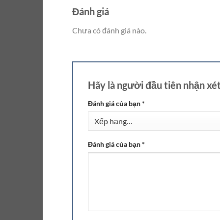
Đánh giá
Chưa có đánh giá nào.
Hãy là người đầu tiên nhận x
Đánh giá của bạn
*
Đánh giá của bạn
*