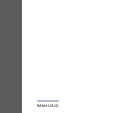
ĐÁNH GIÁ (0)