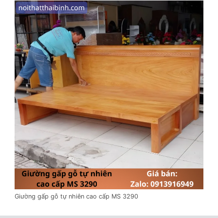
Giường gấp gỗ tự nhiên cao cấp MS 3290