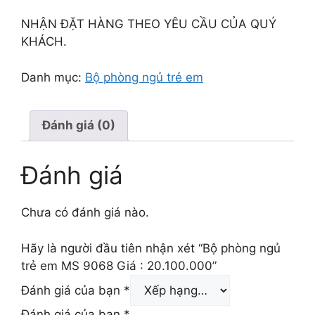
NHẬN ĐẶT HÀNG THEO YÊU CẦU CỦA QUÝ
KHÁCH.
Danh mục:
Bộ phòng ngủ trẻ em
Đánh giá (0)
Đánh giá
Chưa có đánh giá nào.
Hãy là người đầu tiên nhận xét “Bộ phòng ngủ
trẻ em MS 9068 Giá : 20.100.000”
Đánh giá của bạn
*
Đánh giá của bạn
*