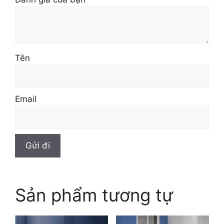
Tên
Email
Sản phẩm tương tự