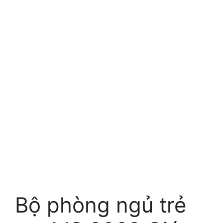
Bộ phòng ngủ trẻ